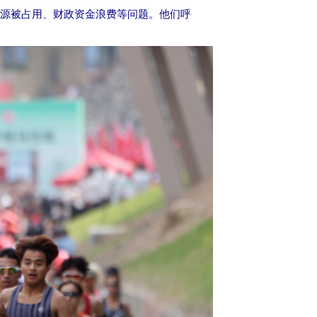
资源被占用、财政资金浪费等问题。他们呼