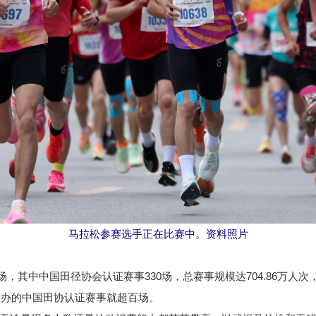
马拉松参赛选手正在比赛中。资料照片
，其中中国田径协会认证赛事330场，总赛事规模达704.86万人次
举办的中国田协认证赛事就超百场。