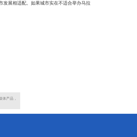
城市发展相适配。如果城市实在不适合举办马拉
媒体产品，