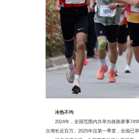
冷热不均
2024年，全国范围内共举办路跑赛事749场
次增长近百万。2025年仅第一季度，全国已