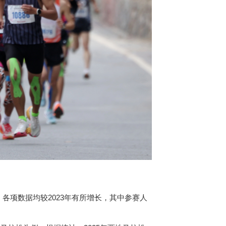
，各项数据均较2023年有所增长，其中参赛人