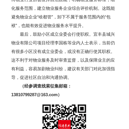
化服务范围，建立物业服务企业综合评价机制。这既能
避免物业企业“啥都管”，卸下不属于服务范围内的“包
袱”，也能有效促进物业服务水平提升。
最后，鼓励小区成立业委会行使职权。宜丰县城兴
物业有限公司项目经理李国栋等业内人士表示，当前仍
有很多小区没有成立业委会，或没有正确行使其职权。
这不利于对物业服务及时审查监督，以及保障业主的应
有利益，容易加剧物业纠纷，建议有关部门对此加强指
导，促进社区自治和沟通协调。
（经参调查线索征集邮箱：
13810799287@163.com）