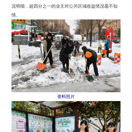
况明细，超四分之一的业主对公共区域收益情况毫不知
情。
资料照片