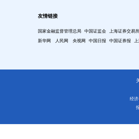
友情链接
国家金融监督管理总局
中国证监会
上海证券交易
新华网
人民网
央视网
中国日报
中国证券报
上
经济