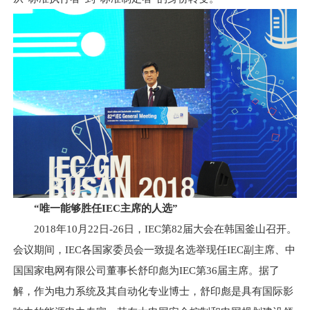
“唯一能够胜任IEC主席的人选”
2018年10月22日-26日，IEC第82届大会在韩国釜山召开。
会议期间，IEC各国家委员会一致提名选举现任IEC副主席、中
国国家电网有限公司董事长舒印彪为IEC第36届主席。据了
解，作为电力系统及其自动化专业博士，舒印彪是具有国际影