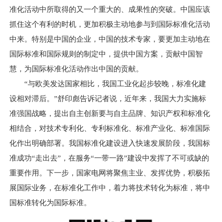
准化活动中所取得的又一个重大的、成果性的突破。中国应该
抓住这个有利的时机，更加积极主动地参与到国际标准化活动
中来。特别是中国的企业，中国的技术专家，要更加主动地在
国际标准和国际规则的制定中，提供中国方案，贡献中国智
慧，为国际标准化活动作出中国的贡献。
“与欧美发达国家相比，我国工业化起步较晚，标准化建
设相对滞后。”舒印彪告诉记者说，近年来，我国大力实施标
准强国战略，提出自主创新要与自主品牌、知识产权和标准化
相结合，对技术专利化、专利标准化、标准产业化、标准国际
化作出明确部署。我国标准化建设进入快速发展阶段，我国标
准成功“走出去”，在服务“一带一路”建设中发挥了不可或缺的
重要作用。下一步，国家电网将聚焦主业、发挥优势，积极拓
展国际业务，在标准化工作中，着力将技术转化为标准，将中
国标准转化为国际标准。