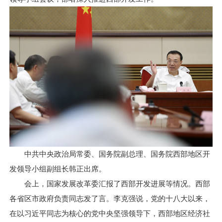
中共中央政治局常委、国务院副总理、国务院西部地区开
发领导小组副组长韩正出席。
会上，国家发展改革委汇报了西部开发进展等情况。西部
各省区市政府负责同志发了言。李克强说，党的十八大以来，
在以习近平同志为核心的党中央坚强领导下，西部地区经济社