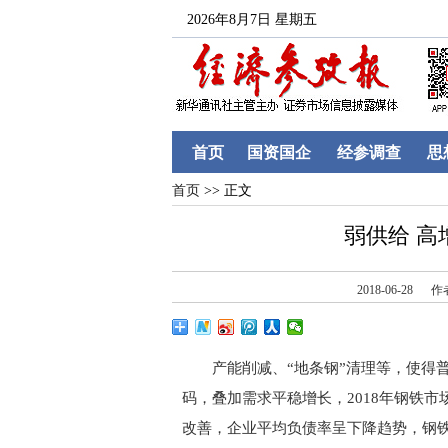
2026年8月7日 星期五
首页
国资国企
经参调查
思
首页
>> 正文
弱供给 高
2018-06-28
作
产能削减、“地条钢”清理等，使得普
码，叠加需求平稳增长，2018年钢铁市
改善，企业平均负债率呈下降趋势，钢