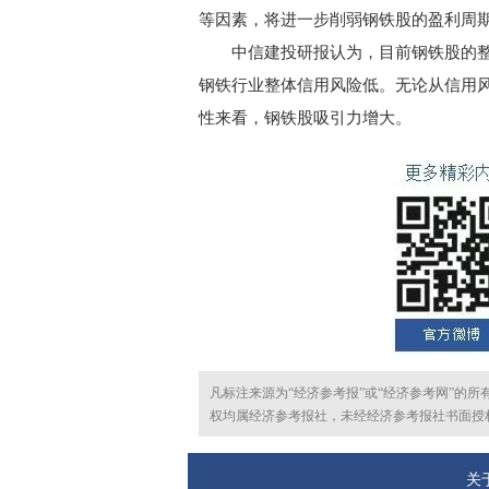
等因素，将进一步削弱钢铁股的盈利周
中信建投研报认为，目前钢铁股的整体P
钢铁行业整体信用风险低。无论从信用
性来看，钢铁股吸引力增大。
凡标注来源为“经济参考报”或“经济参考网”的
权均属经济参考报社，未经经济参考报社书面授
关