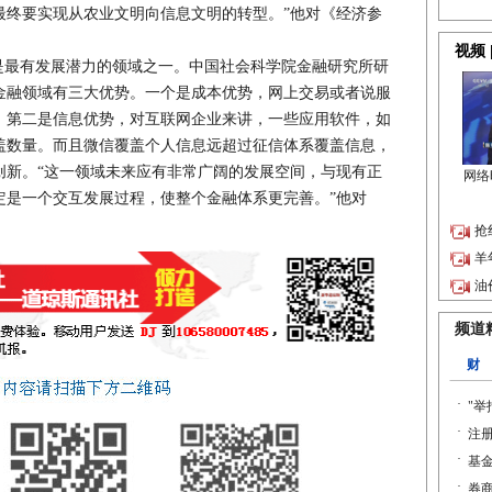
最终要实现从农业文明向信息文明的转型。”他对《经济参
最有发展潜力的领域之一。中国社会科学院金融研究所研
金融领域有三大优势。一个是成本优势，网上交易或者说服
。第二是信息优势，对互联网企业来讲，一些应用软件，如
盖数量。而且微信覆盖个人信息远超过征信体系覆盖信息，
创新。“这一领域未来应有非常广阔的发展空间，与现有正
定是一个交互发展过程，使整个金融体系更完善。”他对