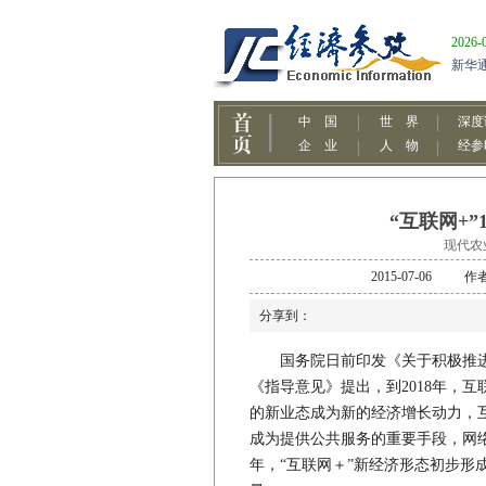
“互联网+
现代农
2015-07-0
分享到：
国务院日前印发《关于积极推进“
《指导意见》提出，到2018年，
的新业态成为新的经济增长动力，
成为提供公共服务的重要手段，网络
年，“互联网＋”新经济形态初步形