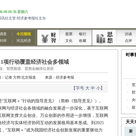
”11项行动覆盖经济社会多领域
业、智慧能源、普惠金融排位居前
6 作者：记者 方烨/北京报道 来源：经济参考报
【字号
大
中
小
】
互联网＋”行动的指导意见》（简称《指导意见》）。
互联网与经济社会各领域的融合发展进一步深化，基于互联网
互联网支撑大众创业、万众创新的作用进一步增强，互联网
经济与实体经济协同互动的发展格局基本形成。到2025
成，“互联网＋”成为我国经济社会创新发展的重要驱动力