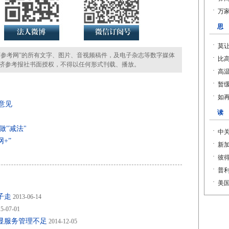
参考网”的所有文字、图片、音视频稿件，及电子杂志等数字媒体
济参考报社书面授权，不得以任何形式刊载、播放。
意见
做"减法"
+”
子走
2013-06-14
5-07-01
显服务管理不足
2014-12-05