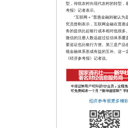
型，传统农村向现代农村的转型，
考报》记者表示。
“互联网＋”普惠金融则被认为是
究员曾刚表示，互联网金融在普惠
务的提供比起银行成本相对低很多
微信的注册人数远超过征信体系覆
要追证也比银行方便。第三是产品
规金融体系形成有益的互补。这一
《经济参考报》记者说。