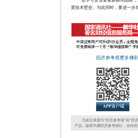
“老字号企业要重新擦亮品牌，就
置技术壁垒。与此同时，要进一步
凡标注来源为“经济参考报”或“经济
产品，版权均属经济参考报社，未经经