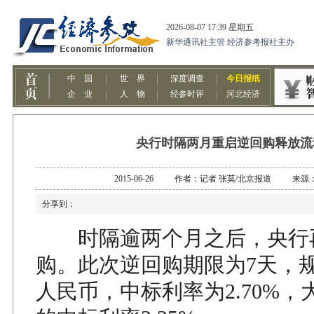
央行时隔两月重启逆回购释放流
2015-06-26 作者：记者 张莫/北京报道 来
分享到：
时隔逾两个月之后，央行
购。此次逆回购期限为7天，规
人民币，中标利率为2.70%