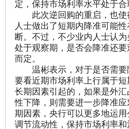
定，保持市场利率水平处于合
此次逆回购的重启，也使
人士做出了短期内降准可能性
断。不过，不少业内人士认为
处于观察期，是否会降准还要
而定。
温彬表示，对于是否需要
要看近期市场利率上行属于短
长期因素引起的，如果是外汇
性下降，则需要进一步降准应
期因素，央行可以更多地运用
调节流动性，保持市场利率和