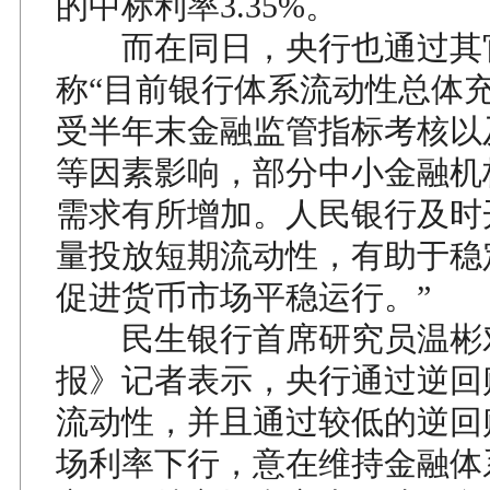
的中标利率3.35%。
而在同日，央行也通过其
称“目前银行体系流动性总体
受半年末金融监管指标考核以
等因素影响，部分中小金融机
需求有所增加。人民银行及时
量投放短期流动性，有助于稳
促进货币市场平稳运行。”
民生银行首席研究员温彬
报》记者表示，央行通过逆回
流动性，并且通过较低的逆回
场利率下行，意在维持金融体