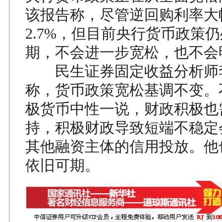
该报告称，尽管逆回购利率大
2.7%，但目前央行货币政策
期，不会进一步宽松，也不会
民生证券固定收益分析师
称，货币政策宽松基调不变。
极货币中性一说，财政积极也
持，积极财政导致短端不稳定
其他融资主体的信用投放。他
依旧可期。