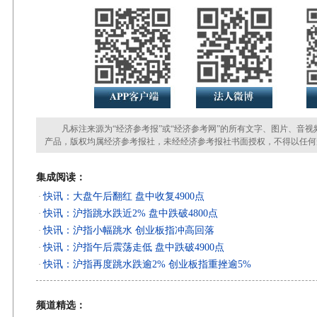
凡标注来源为“经济参考报”或“经济参考网”的所有文字、图片、音视
产品，版权均属经济参考报社，未经经济参考报社书面授权，不得以任何
集成阅读：
快讯：大盘午后翻红 盘中收复4900点
·
快讯：沪指跳水跌近2% 盘中跌破4800点
·
快讯：沪指小幅跳水 创业板指冲高回落
·
快讯：沪指午后震荡走低 盘中跌破4900点
·
快讯：沪指再度跳水跌逾2% 创业板指重挫逾5%
·
频道精选：