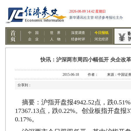
快讯：沪深两市周四小幅低开 央企改
2015-06-18 作者： 来源：中国证
分享到：
摘要：沪指开盘报4942.52点，跌0.5
17367.13点，跌0.22%。创业板指开盘报3
0.17%。