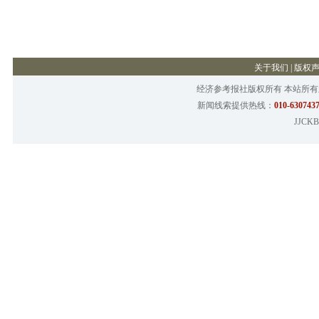
关于我们
|
版权
经济参考报社版权所有 本站所
新闻线索提供热线：
010-6307437
JJCKB