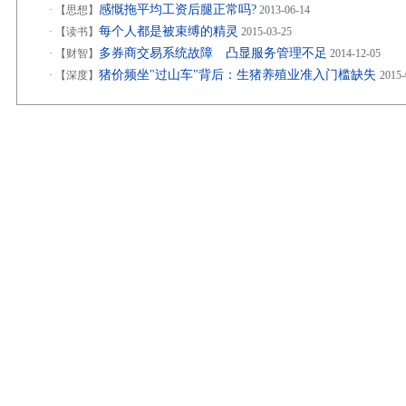
感慨拖平均工资后腿正常吗?
·
【思想】
2013-06-14
每个人都是被束缚的精灵
·
【读书】
2015-03-25
多券商交易系统故障 凸显服务管理不足
·
【财智】
2014-12-05
猪价频坐"过山车"背后：生猪养殖业准入门槛缺失
·
【深度】
2015-