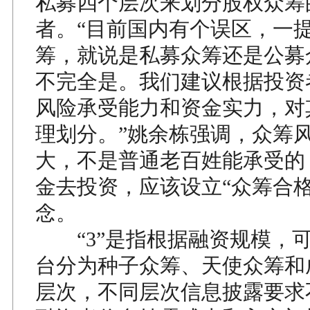
私募四个层次来划分股权众筹
者。“目前国内有个误区，一
筹，就说是私募众筹还是公募
不完全是。我们建议根据投资
风险承受能力和资金实力，对
理划分。”姚余栋强调，众筹
大，不是普通老百姓能承受的
金去投资，应该设立“众筹合格
念。
“3”是指根据融资规模，
台分为种子众筹、天使众筹和
层次，不同层次信息披露要求