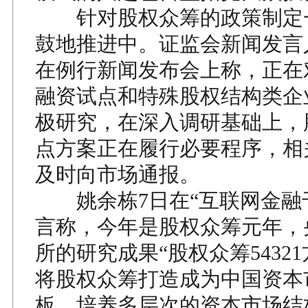
针对股权众筹的政策制定
鼓地推进中。证监会新闻发言
在例行新闻发布会上称，正在
融资试点和特殊股权结构类企
极研究，在深入调研基础上，
点方案正在履行必要程序，相
及时向市场通报。
姚余栋7日在“互联网金融
言称，今年是股权众筹元年，
所的研究成果“股权众筹5432
将股权众筹打造成为中国资本
板，培养多层次的资本市场结