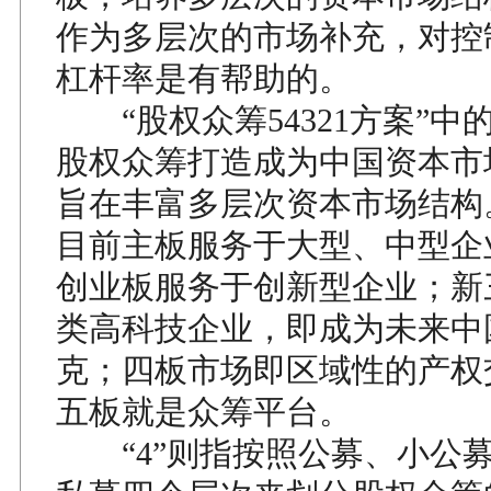
作为多层次的市场补充，对控
杠杆率是有帮助的。
“股权众筹54321方案”中的
股权众筹打造成为中国资本市
旨在丰富多层次资本市场结构
目前主板服务于大型、中型企
创业板服务于创新型企业；新
类高科技企业，即成为未来中
克；四板市场即区域性的产权
五板就是众筹平台。
“4”则指按照公募、小公