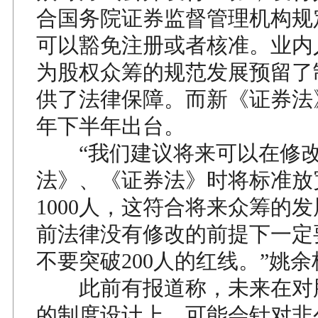
合国务院证券监督管理机构规
可以豁免注册或者核准。业内
为股权众筹的规范发展预留了
供了法律保障。而新《证券法
年下半年出台。
“我们建议将来可以在修改
法》、《证券法》时将标准放宽
1000人，这符合将来众筹的
前法律没有修改的前提下一定
不要突破200人的红线。”姚
此前有报道称，未来在对
的制度设计上，可能会针对非