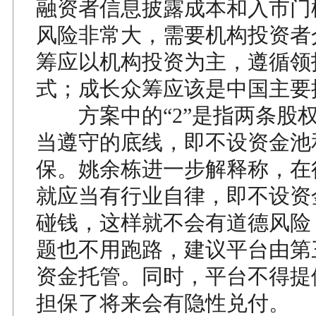
融资者信息披露成本和入市门
风险非常大，需要机构投资者
筹应以机构投资为主，遵循领
式；成长众筹应该是中国主要
方案中的“2”是指两条股
当遵守的底线，即不设资金池
保。姚余栋进一步解释称，在
就应当有行业自律，即不设资
碰钱，这样就不会有道德风险
题也不用跑路，建议平台由第
资金托管。同时，平台不得提
担保了将来会有隐性兑付。