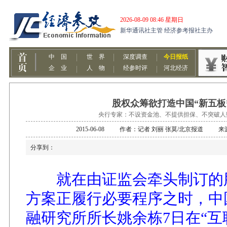
股权众筹欲打造中国“新五板
央行专家：不设资金池、不提供担保、不突破人
2015-06-08 作者：记者 刘丽 张莫/北京报道 
分享到：
就在由证监会牵头制订的
方案正履行必要程序之时，中
融研究所所长姚余栋7日在“