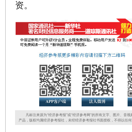
资。
凡标注来源为“经济参考报”或“经济参考网”的所有文字、图片、音视
产品，版权均属经济参考报社，未经经济参考报社书面授权，不得以任何