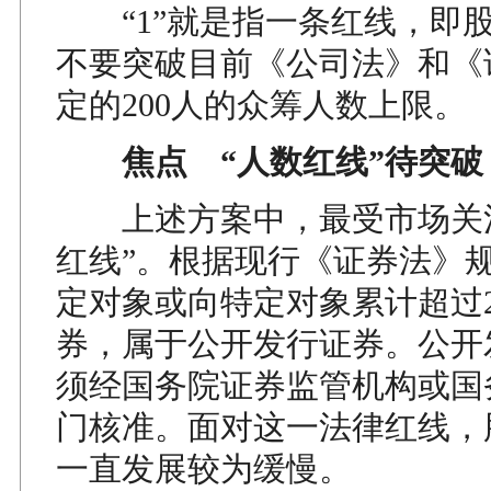
“1”就是指一条红线，即
不要突破目前《公司法》和《
定的200人的众筹人数上限。
焦点 “人数红线”待突破
上述方案中，最受市场关注
红线”。根据现行《证券法》
定对象或向特定对象累计超过2
券，属于公开发行证券。公开
须经国务院证券监管机构或国
门核准。面对这一法律红线，
一直发展较为缓慢。