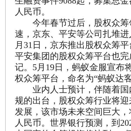
生融资事件9088起，募集总金额
人民币。
今年春节过后，股权众筹
速，京东、平安等公司扎堆进
月31日，京东推出股权众筹
平安集团的股权众筹平台也完
记。5月19日，蚂蚁金服宣布
权众筹平台，命名为“蚂蚁达客
业内人士预计，伴随着国
规的出台，股权众筹行业将迎
发展，该市场未来空间巨大，
人民币。世界银行预测，到20