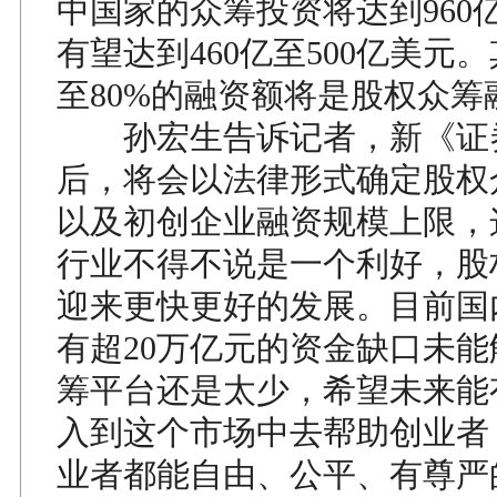
中国家的众筹投资将达到960
有望达到460亿至500亿美元。
至80%的融资额将是股权众筹
孙宏生告诉记者，新《证
后，将会以法律形式确定股权
以及初创企业融资规模上限，
行业不得不说是一个利好，股
迎来更快更好的发展。目前国
有超20万亿元的资金缺口未
筹平台还是太少，希望未来能
入到这个市场中去帮助创业者
业者都能自由、公平、有尊严