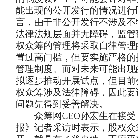
能出现的公开发行的情况进行
言，由于非公开发行不涉及不
法律法规层面并无障碍，监管
权众筹的管理将采取自律管理
置过高门槛，但要实施严格的
管理制度。而对未来可能出现
拟逐步推动开展试点，但目前
权众筹涉及法律障碍，因此要
问题先得到妥善解决。
众筹网CEO孙宏生在接受
报》记者采访时表示，股权众