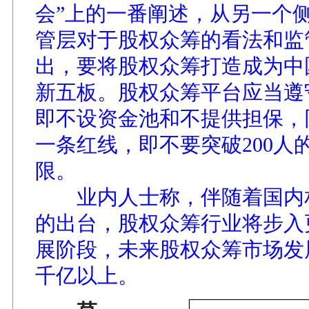
会”上的一番阐述，从另一个
管层对于股权众筹的看法和监
出，要将股权众筹打造成为中
新五板。股权众筹平台应当遵
即不设资金池和不提供担保，
一条红线，即不要突破200人
限。
业内人士称，伴随着国内
的出台，股权众筹行业将步入
展阶段，未来股权众筹市场发
千亿以上。