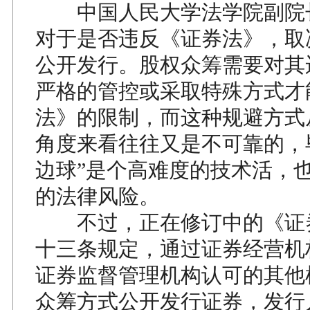
中国人民大学法学院副院
对于是否违反《证券法》，取
公开发行。股权众筹需要对其
严格的管控或采取特殊方式才
法》的限制，而这种规避方式
角度来看往往又是不可靠的，
边球”是个高难度的技术活，
的法律风险。
不过，正在修订中的《证
十三条规定，通过证券经营机
证券监督管理机构认可的其他
众筹方式公开发行证券，发行