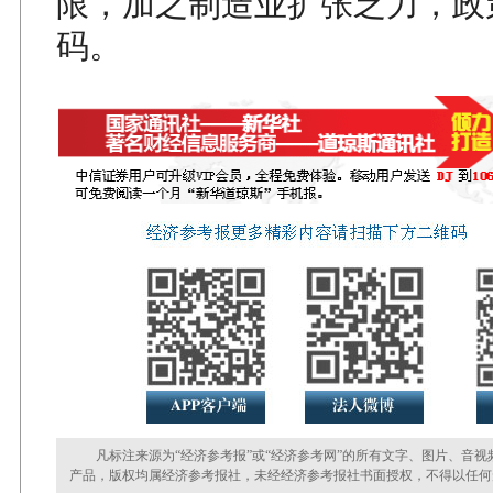
限，加之制造业扩张乏力，政
码。
凡标注来源为“经济参考报”或“经济参考网”的所有文字、图片、音视
产品，版权均属经济参考报社，未经经济参考报社书面授权，不得以任何