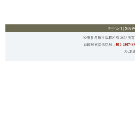
关于我们
|
版权
经济参考报社版权所有 本站所
新闻线索提供热线：
010-6307437
JJCKB