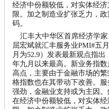
经济中份额较低，对实体经济
限。加之制造业扩张乏力，政
码。
汇丰大中华区首席经济学家
屈宏斌就汇丰服务业PMI#五月
月为52.9）发表最新观点指
年九月以来最高。新业务指数
高点，主要由于金融市场的繁
格指数也在其带动下改善。服
强劲，金融业支持或为主因。
在经济中份额较低，对实体经