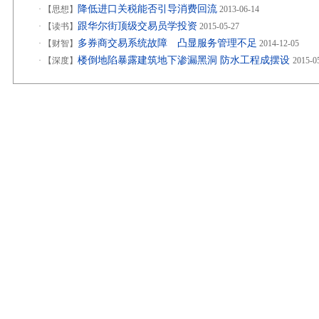
降低进口关税能否引导消费回流
·
【思想】
2013-06-14
跟华尔街顶级交易员学投资
·
【读书】
2015-05-27
多券商交易系统故障 凸显服务管理不足
·
【财智】
2014-12-05
楼倒地陷暴露建筑地下渗漏黑洞 防水工程成摆设
·
【深度】
2015-0