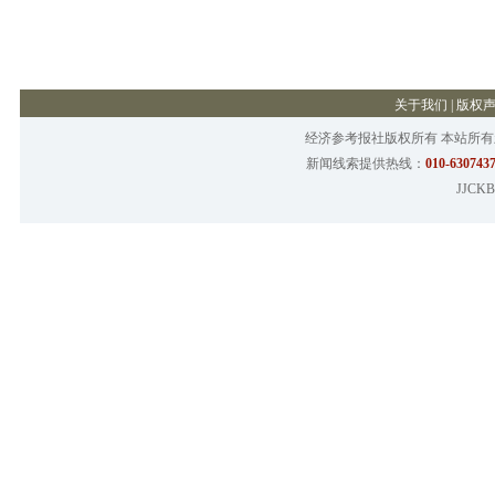
关于我们
|
版权
经济参考报社版权所有 本站所
新闻线索提供热线：
010-6307437
JJCKB