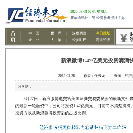
新浪微博1.42亿美元投资滴滴
2015-05-28 作者：侯云龙 来源：经济
分享到：
5月27日，新浪微博递交给美国证券交易委员会的最新文件显
的最新一轮融资中，公司将投资1.42亿美元。目前尚不清楚滴
投资方以及新浪微博投资后的占股比例。