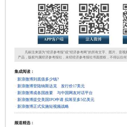
凡标注来源为“经济参考报”或“经济参考网”的所有文字、图片、音视
产品，版权均属经济参考报社，未经经济参考报社书面授权，不得以任何
集成阅读：
新浪微博到底值多少钱?
·
新浪微博登陆纳斯达克 发行价17美元
·
新浪微博成各国政要 与中国网友对话平台
·
新浪微博提交美国IPO申请 拟筹至多5亿美元
·
新浪微博正式实施短视频战略
·
频道精选：