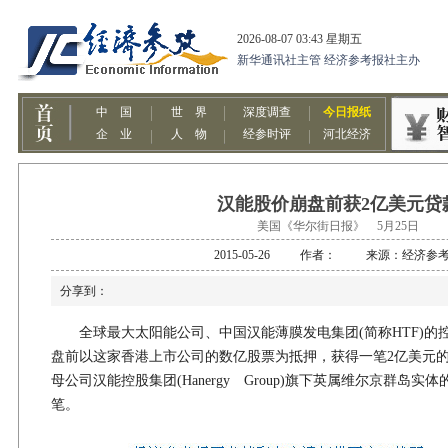
汉能股价崩盘前获2亿美元贷
美国《华尔街日报》 5月25日
2015-05-26 作者： 来源：经济参
分享到：
全球最大太阳能公司、中国汉能薄膜发电集团(简称HTF)的
盘前以这家香港上市公司的数亿股票为抵押，获得一笔2亿美元的
母公司汉能控股集团(Hanergy Group)旗下英属维尔京群岛
笔。