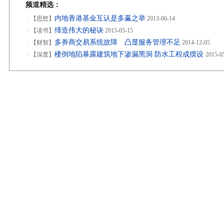
频道精选：
内地香港基金互认是多赢之举
·
【思想】
2013-06-14
缔造伟大的秘诀
·
【读书】
2015-05-15
多券商交易系统故障 凸显服务管理不足
·
【财智】
2014-12-05
楼倒地陷暴露建筑地下渗漏黑洞 防水工程成摆设
·
【深度】
2015-0