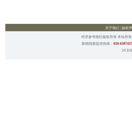
关于我们
|
版权
经济参考报社版权所有 本站所
新闻线索提供热线：
010-6307437
JJCKB