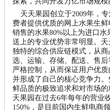
探索，共同开发万亿市场规模
天天果园创立于2009年，
费者提供优质的网上水果生鲜
销售的水果80%以上为进口水
送上的专业优势非常明显。天
独特的综合供应链模式，从商
选、运输、存储、配送、售后
严格控制，从而保证用户优质
并形成了自己的核心竞争力。
鲜品质的极致追求和对市场的
天果园在过去6年每年的营业
150%，是目前国内生鲜电商