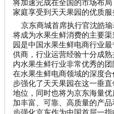
将加速完成在全国的市场布局
家庭享受到天天果园的优质服
京东商城首席执行官沈皓瑜
将成为水果生鲜消费的主要渠
园是中国水果生鲜电商行业最
供商，行业运营经验十分成熟
内水果生鲜行业非常优秀的团
在水果生鲜电商领域的深度合
步强化了天天果园在这一垂直
地位，同时也将为京东海量优
加丰富、可靠、高质量的产品
步强化京东作为中国首屈一指