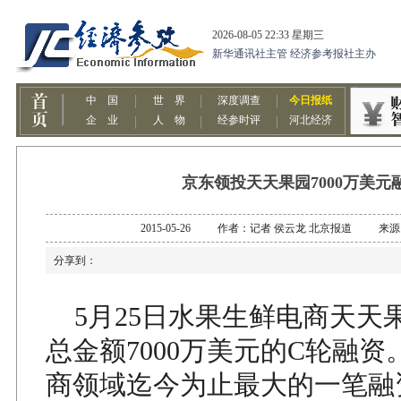
京东领投天天果园7000万美元
2015-05-26 作者：记者 侯云龙 北京报道 来
分享到：
5月25日水果生鲜电商天天
总金额7000万美元的C轮融
商领域迄今为止最大的一笔融