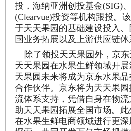
投，海纳亚洲创投基金(SIG)
(Clearvue)投资等机构跟投
于天天果园的基础建设投入、
国业务拓展以及上游供应链体
除了领投天天果园外，京东
天天果园在水果生鲜领域开展
天果园未来将成为京东水果品
合作伙伴。京东将为天天果园
流体系支持，凭借自身在物流
助天天果园拓展全国市场。此
在水果生鲜电商领域进行更深