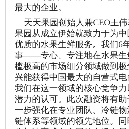
最大的企业。
天天果园创始人兼CEO王伟
果园从成立伊始就致力于为中
优质的水果生鲜服务。我们6
事——专心、专注地在水果生
槛极高的市场细分领域做到极
兴能获得中国最大的自营式电
我们在这一领域的核心竞争力
潜力的认可。此次融资将有助
一步强化在专业团队、冷链物
链体系等领域的领先地位。同