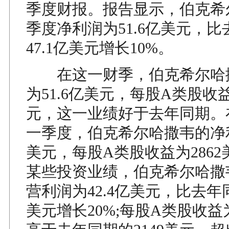
季度财报。报告显示，伯克希
季度净利润为51.6亿美元，
47.1亿美元增长10%。
在这一财季，伯克希尔哈
为51.6亿美元，每股A类股收益
元，这一业绩好于去年同期。
一季度，伯克希尔哈撒韦的净利
美元，每股A类股收益为286
某些投资业绩，伯克希尔哈撒
营利润为42.4亿美元，比去年同
美元增长20%;每股A类股收益为