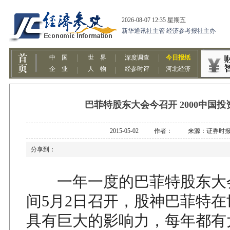
巴菲特股东大会今召开 2000中国
2015-05-02 作者： 来源：证券时
分享到：
一年一度的巴菲特股东大
间5月2日召开，股神巴菲特
具有巨大的影响力，每年都有