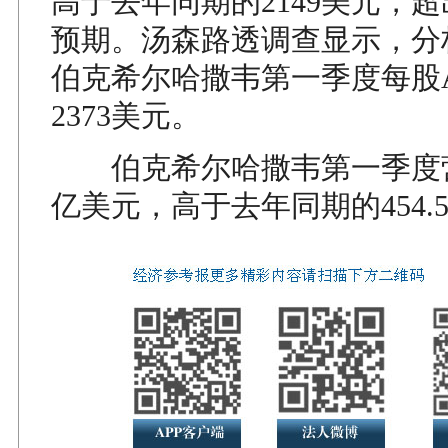
高于去年同期的2149美元，
预期。汤森路透调查显示，分
伯克希尔哈撒韦第一季度每股
2373美元。
伯克希尔哈撒韦第一季度营收
亿美元，高于去年同期的454.