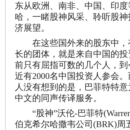
东从欧洲、南非、中国、印度
哈，一睹股神风采、聆听股神
济展望。
在这些国外来的股东中，
长的团体，就是来自中国的投
前只有屈指可数的几个人，到
近有2000名中国投资人参会
人没有想到的是，巴菲特特意
中文的同声传译服务。
“股神”沃伦-巴菲特(Warren B
伯克希尔哈撒韦公司(BRK)