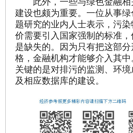
此外，一些与绿色金融相
建设也颇为重要。一位从事绿
题研究的业内人士表示，污染
价需要引入国家强制的标准，
是缺失的。因为只有把这部分
格，金融机构才能够介入其中
关键的是对排污的监测、环境
及相应数据库的建设。