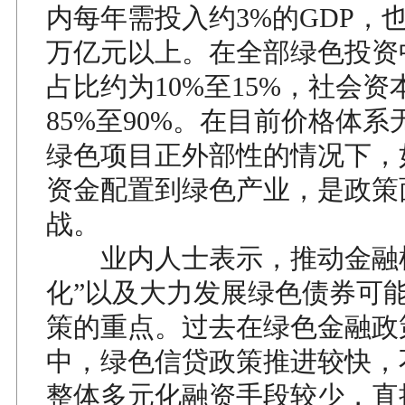
内每年需投入约3%的GDP，
万亿元以上。在全部绿色投资
占比约为10%至15%，社会
85%至90%。在目前价格体
绿色项目正外部性的情况下，
资金配置到绿色产业，是政策
战。
业内人士表示，推动金融机
化”以及大力发展绿色债券可
策的重点。过去在绿色金融政
中，绿色信贷政策推进较快，
整体多元化融资手段较少，直