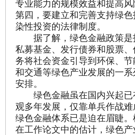
专业能力的规模效益和提高风
第四，要建立和完善支持绿色
染性投资的法律制度。
据了解，绿色金融政策是
私募基金、发行债券和股票、
务将社会资金引导到环保、节
和交通等绿色产业发展的一系
安排。
绿色金融虽在国内兴起已
观多年发展，仅靠单兵作战难
绿色金融体系已是迫在眉睫。
在工作论文中的估计，绿色产