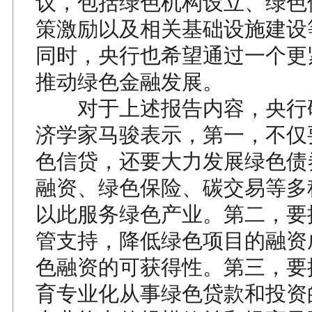
议，包括绿色机构设立、绿色
策激励以及相关基础设施建设
同时，央行也希望通过一个更
推动绿色金融发展。
对于上述报告内容，央行
济学家马骏表示，第一，不仅
色信贷，还要大力发展绿色债券
融资、绿色保险、碳交易等多
以此服务绿色产业。第二，要
管支持，降低绿色项目的融资
色融资的可获得性。第三，要
育专业化从事绿色贷款和投资