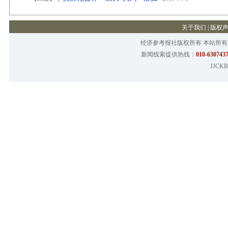
关于我们
|
版权
经济参考报社版权所有 本站所
新闻线索提供热线：
010-6307437
JJCKB