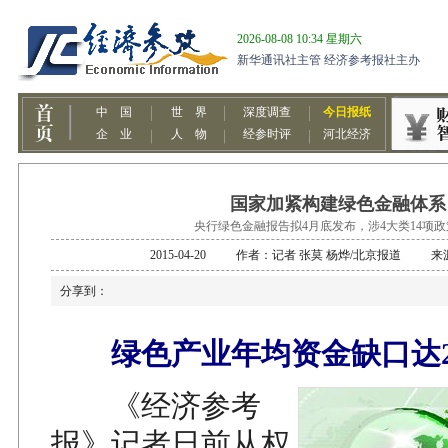
国家加紧构建绿色金融体系
央行绿色金融报告拟4月底发布，涉4大类14项
2015-04-20 作者：记者 张莫 杨烨/北京报道 
分享到：
绿色产业年均资金缺口达
《经济参考
报》记者日前从权