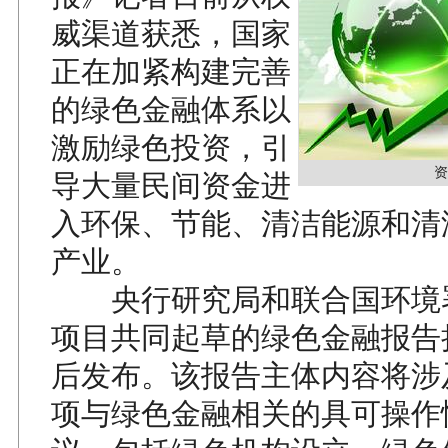
威渠道获悉，国家
正在加紧构建完善
的绿色金融体系以
激励绿色投资，引
资
导大量民间资金进
入环保、节能、清洁能源和清
产业。
央行研究局和联合国环境
项目共同起草的绿色金融报告
后发布。该报告主体内容将涉及
项与绿色金融相关的具可操作