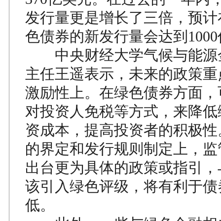
发行量更是增长了三倍，预计在
色债券的新发行量会达到100
中央财经大学气候与能源
主任王遥表示，未来的政策重
激励性上。在绿色债券方面，
对投资人免税等方式，来降低
资成本，提高投资者的积极性
的界定和发行规则制定上，监
出台更为具体的政策或指引，
该引入绿色评级，将有利于债
低。