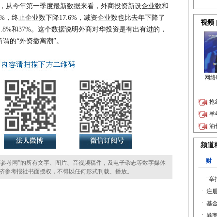
说，从今年第一季度最新数据来看，外商投资新设企业数和
.3%，终止企业数下降17.6%，减资企业数也比去年下降了
11.8%和37%。这个数据说明外商对华投资是有出有进的，
谓的“外资撤离潮”。
参考网”的所有文字、图片、音视频稿件，及电子杂志等数字媒体
济参考报社书面授权，不得以任何形式刊载、播放。