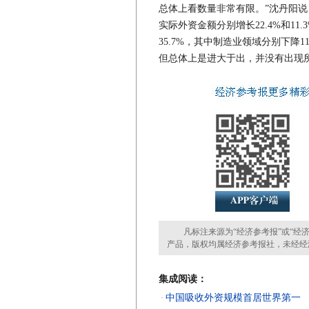
总体上看数量非常有限。”沈丹阳
实际外资金额分别增长22.4%和11
35.7%，其中制造业领域分别下降
但总体上是进大于出，并没有出现所
凡标注来源为“经济参考报”或“经济
产品，版权均属经济参考报社，未经经
集成阅读：
中国吸收外资规模首居世界第一
·