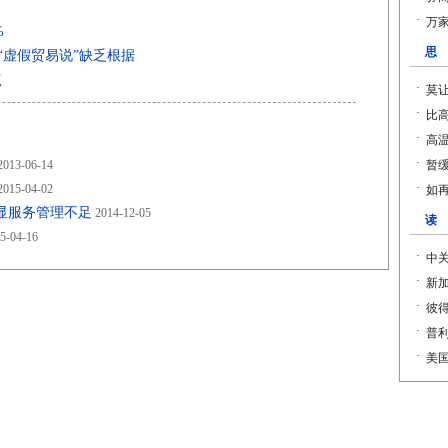
%
：“虚假贸易说”缺乏根据
点
013-06-14
015-04-02
显服务管理不足
2014-12-05
5-04-16