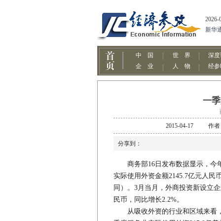
一季
2015-04-17
分享到：
商务部16日发布数据显示，今年一
实际使用外资金额2145.7亿元人
同）。3月当月，外商投资新设立企业2
民币，同比增长2.2%。
从吸收外资的行业和区域来看，