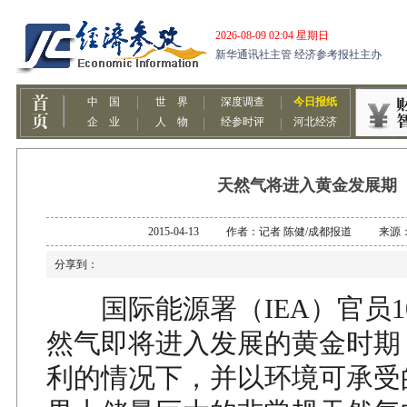
天然气将进入黄金发展期
2015-04-13 作者：记者 陈健/成都报道 来
分享到：
国际能源署（IEA）官员1
然气即将进入发展的黄金时期
利的情况下，并以环境可承受