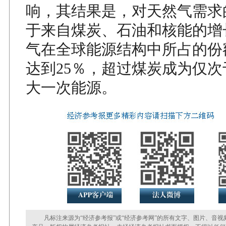
响，其结果是，对天然气需求
于来自煤炭、石油和核能的增
气在全球能源结构中所占的份额
达到25％，超过煤炭成为仅
大一次能源。
凡标注来源为“经济参考报”或“经济参考网”的所有文字、图片、音视