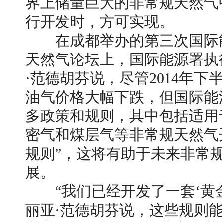
界上储量巨大的非常规天然气
行开发时，方可实现。
在成都举办的第三次国际
天然气论坛上，国际能源署执
·范德胡芬说，尽管2014年下
油气价格大幅下跌，但国际能
多政策和规则，其中包括适用
密气和煤层气等非常规天然气
规则”，这将有助于未来非常
展。
“我们已经开发了一套‘黄金
丽亚·范德胡芬说，这些规则