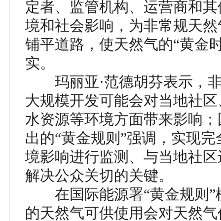
定者、监管机构、运营商和其
境和社会影响，为非常规天然
铺平道路，使天然气的“黄金时
实。
玛丽亚·范德胡芬表示，非
大规模开发可能会对当地社区
水资源等环境方面带来影响；
出的“黄金规则”强调，实现完
境影响进行监测、与当地社区
解决公众关切的关键。
在国际能源署“黄金规则”
的天然气可供使用会对天然气