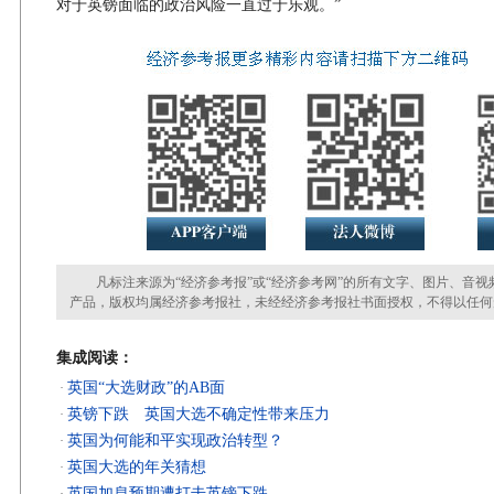
对于英镑面临的政治风险一直过于乐观。”
凡标注来源为“经济参考报”或“经济参考网”的所有文字、图片、音视
产品，版权均属经济参考报社，未经经济参考报社书面授权，不得以任何
集成阅读：
英国“大选财政”的AB面
·
英镑下跌 英国大选不确定性带来压力
·
英国为何能和平实现政治转型？
·
英国大选的年关猜想
·
英国加息预期遭打击英镑下跌