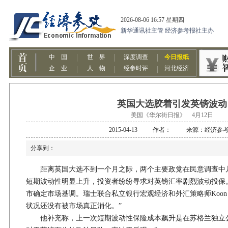
英国大选胶着引发英镑波动
美国《华尔街日报》 4月12日
2015-04-13 作者： 来源：经济参
分享到：
距离英国大选不到一个月之际，两个主要政党在民意调查中
短期波动性明显上升，投资者纷纷寻求对英镑汇率剧烈波动投保
市确定市场基调。瑞士联合私立银行宏观经济和外汇策略师Koon 
状况还没有被市场真正消化。”
他补充称，上一次短期波动性保险成本飙升是在苏格兰独立公