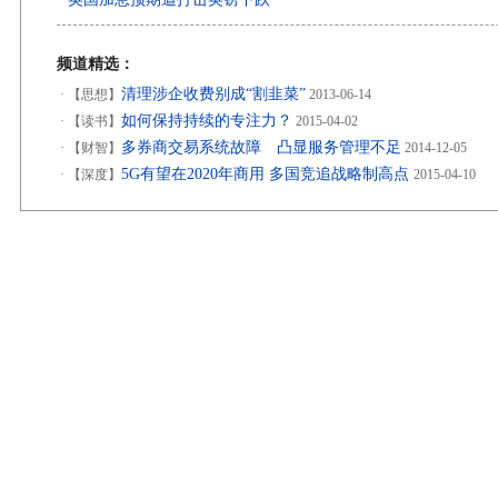
·
频道精选：
清理涉企收费别成“割韭菜”
·
【思想】
2013-06-14
如何保持持续的专注力？
·
【读书】
2015-04-02
多券商交易系统故障 凸显服务管理不足
·
【财智】
2014-12-05
5G有望在2020年商用 多国竞追战略制高点
·
【深度】
2015-04-10