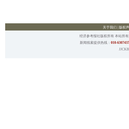
关于我们
|
版权
经济参考报社版权所有 本站所
新闻线索提供热线：
010-6307437
JJCKB