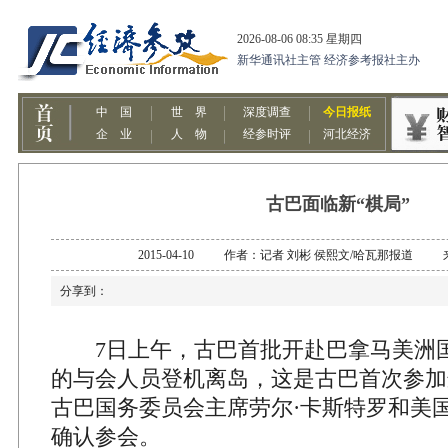
古巴面临新“棋局”
2015-04-10 作者：记者 刘彬 侯熙文/哈瓦那报道
分享到：
7日上午，古巴首批开赴巴拿马美洲
的与会人员登机离岛，这是古巴首次参加
古巴国务委员会主席劳尔·卡斯特罗和美
确认参会。