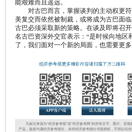
能艰难而且遥远。
对古巴而言，掌握谈判的主动权更符
美复交而依然被制裁，或将成为古巴面临
古巴必须采取新的策略。在谈及即将召开
名古巴资深外交官表示：“是时候向地区
了，我们面对一个新的局面，也需要更多
凡标注来源为“经济参考报”或“经济参考网”的所有文字、图片、音视
产品，版权均属经济参考报社，未经经济参考报社书面授权，不得以任何