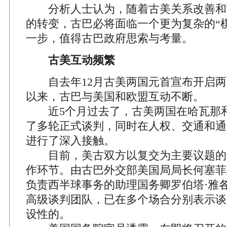
分析人士认为，随着古美关系改善和
的转变，古巴必将面临一个更为复杂的“
一步，值得古巴政府思索与考量。
古美互动频繁
自去年12月古美两国元首宣布开启两
以来，古巴与美国和欧盟互动不断。
近5个月过去了，古美两国在哈瓦那
了多轮正式谈判，同时在人权、交通和通
进行了深入接触。
目前，美古双方以复交为主要议题的
作环节。由古巴外交部美国局局长何塞菲
负责西半球事务的助理国务卿罗伯塔·雅
高级谈判团队，已在多个场合分别表示谈
设性的。