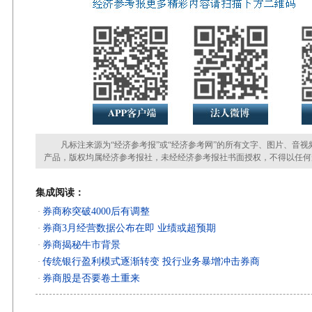
凡标注来源为“经济参考报”或“经济参考网”的所有文字、图片、音视
产品，版权均属经济参考报社，未经经济参考报社书面授权，不得以任何
集成阅读：
券商称突破4000后有调整
·
券商3月经营数据公布在即 业绩或超预期
·
券商揭秘牛市背景
·
传统银行盈利模式逐渐转变 投行业务暴增冲击券商
·
券商股是否要卷土重来
·