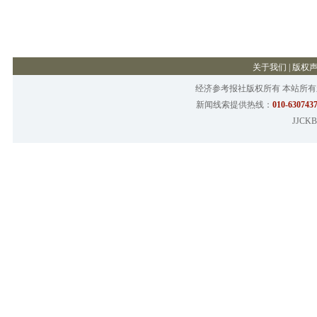
关于我们
|
版权
经济参考报社版权所有 本站所
新闻线索提供热线：
010-6307437
JJCKB