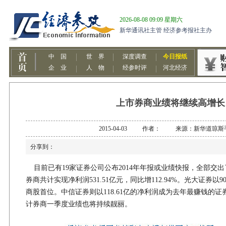
上市券商业绩将继续高增长
2015-04-03 作者： 来源：新华道琼斯
分享到：
目前已有19家证券公司公布2014年年报或业绩快报，全部交出
券商共计实现净利润531.51亿元，同比增112.94%。光大证券以9
商股首位。中信证券则以118.61亿的净利润成为去年最赚钱的
计券商一季度业绩也将持续靓丽。