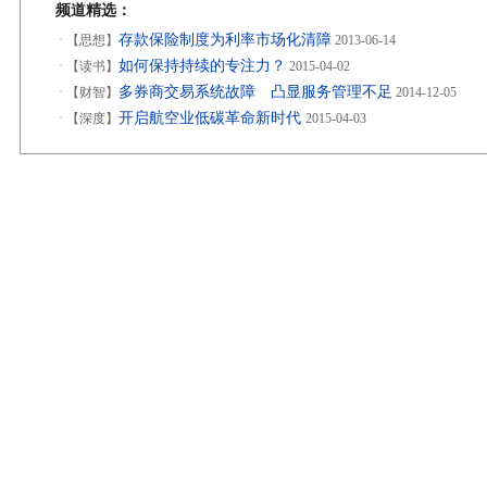
频道精选：
存款保险制度为利率市场化清障
·
【思想】
2013-06-14
如何保持持续的专注力？
·
【读书】
2015-04-02
多券商交易系统故障 凸显服务管理不足
·
【财智】
2014-12-05
开启航空业低碳革命新时代
·
【深度】
2015-04-03