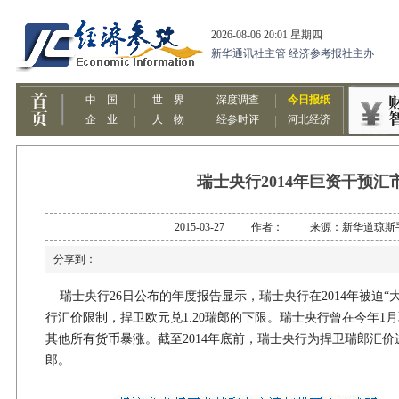
瑞士央行2014年巨资干预汇
2015-03-27 作者： 来源：新华道琼斯
分享到：
瑞士央行26日公布的年度报告显示，瑞士央行在2014年被迫“
行汇价限制，捍卫欧元兑1.20瑞郎的下限。瑞士央行曾在今年1
其他所有货币暴涨。截至2014年底前，瑞士央行为捍卫瑞郎汇价
郎。