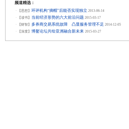
频道精选：
环评机构“摘帽”后能否实现独立
·
【思想】
2013-06-14
当前经济形势的六大前沿问题
·
【读书】
2015-03-17
多券商交易系统故障 凸显服务管理不足
·
【财智】
2014-12-05
博鳌论坛共绘亚洲融合新未来
·
【深度】
2015-03-27