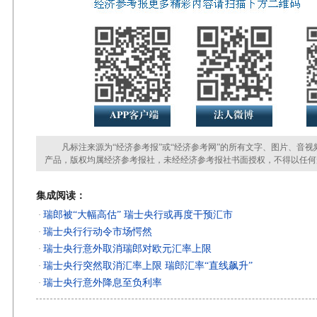
凡标注来源为“经济参考报”或“经济参考网”的所有文字、图片、音视
产品，版权均属经济参考报社，未经经济参考报社书面授权，不得以任何
集成阅读：
瑞郎被“大幅高估” 瑞士央行或再度干预汇市
·
瑞士央行行动令市场愕然
·
瑞士央行意外取消瑞郎对欧元汇率上限
·
瑞士央行突然取消汇率上限 瑞郎汇率“直线飙升”
·
瑞士央行意外降息至负利率
·