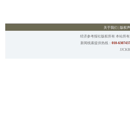
关于我们
|
版权
经济参考报社版权所有 本站所
新闻线索提供热线：
010-6307437
JJCKB