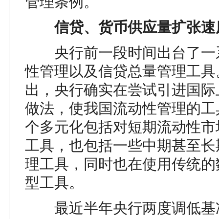
管理条例。
信贷、货币供应量扩张速
央行前一段时间出台了一
性管理以及信贷总量管理工具
出，央行确实在尝试引进国际
做法，使我国流动性管理的工
个多元化包括对短期流动性市
工具，也包括一些中期甚至长
理工具，同时也在使用传统的
型工具。
最近半年央行两度调低基