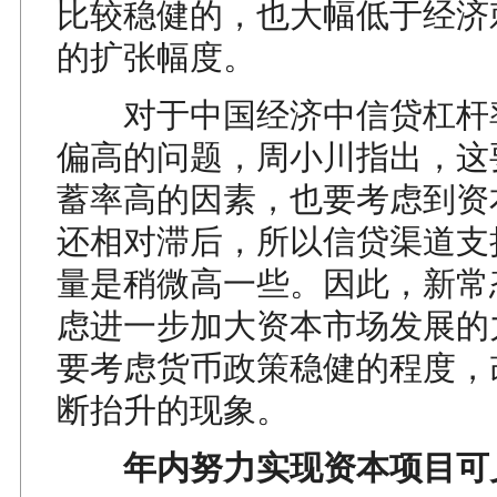
比较稳健的，也大幅低于经济
的扩张幅度。
对于中国经济中信贷杠杆率
偏高的问题，周小川指出，这
蓄率高的因素，也要考虑到资
还相对滞后，所以信贷渠道支
量是稍微高一些。因此，新常
虑进一步加大资本市场发展的
要考虑货币政策稳健的程度，
断抬升的现象。
年内努力实现资本项目可