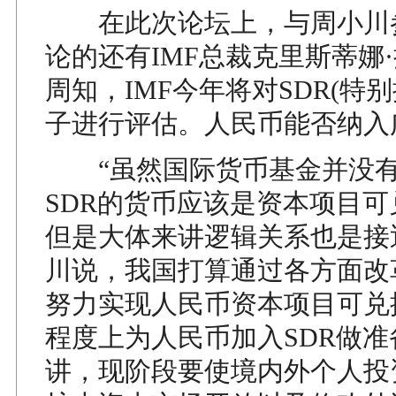
在此次论坛上，与周小川
论的还有IMF总裁克里斯蒂娜
周知，IMF今年将对SDR(特
子进行评估。人民币能否纳入
“虽然国际货币基金并没有
SDR的货币应该是资本项目
但是大体来讲逻辑关系也是接
川说，我国打算通过各方面改
努力实现人民币资本项目可兑
程度上为人民币加入SDR做
讲，现阶段要使境内外个人投