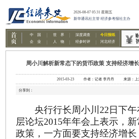
周小川解析新常态下的货币政策 支持经济增
2015-03-23 作者：记者 李丹丹 来源：
分享到：
央行行长周小川22日下午
层论坛2015年年会上表示，
政策，一方面要支持经济增长