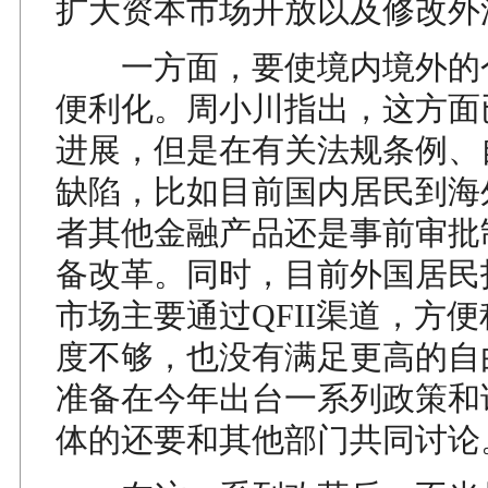
扩大资本市场开放以及修改外
一方面，要使境内境外的
便利化。周小川指出，这方面
进展，但是在有关法规条例、
缺陷，比如目前国内居民到海
者其他金融产品还是事前审批
备改革。同时，目前外国居民
市场主要通过QFII渠道，方
度不够，也没有满足更高的自
准备在今年出台一系列政策和
体的还要和其他部门共同讨论