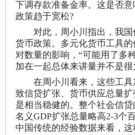
下调存款准备金率。这是否意
政策趋于宽松?
对此，周小川指出，我国
货币政策。多元化货币工具的
对数量的影响，“可能用了多
加在一起总体来讲量并不是很
在周小川看来，这些工具
致信贷扩张、货币供应总量扩
是相当稳健的。整个社会信贷
名义GDP扩张总量略高2-3个
中国传统的经验数据来看，这