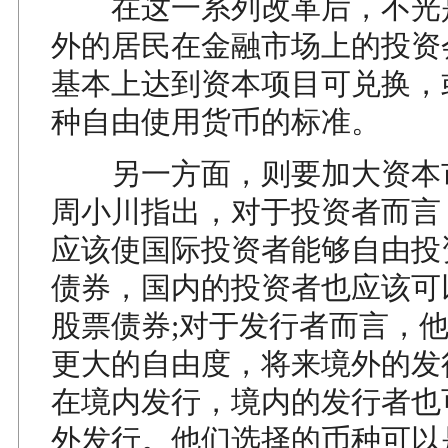
在这一系列改革后，不光
外的居民在金融市场上的投资
基本上达到资本项目可兑换，
种自由使用货币的标准。
另一方面，则要加大资本
周小川指出，对于投资者而言
应该使国际投资者能够自由投
债券，国内的投资者也应该可
股票债券;对于发行者而言，
更大的自由度，将来境外的发
在境内发行，境内的发行者也
外发行。他们选择的币种可以