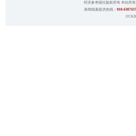
经济参考报社版权所有 本站所
新闻线索提供热线：
010-6307437
JJCKB