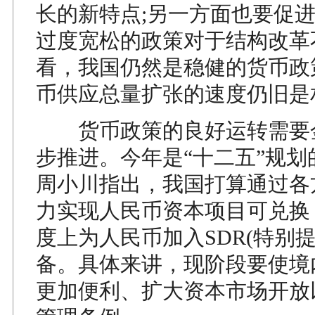
长的新特点;另一方面也要促
过度宽松的政策对于结构改革
看，我国仍然是稳健的货币政
币供应总量扩张的速度仍旧是
货币政策的良好运转需要
步推进。今年是“十二五”规划
周小川指出，我国打算通过各
力实现人民币资本项目可兑换
度上为人民币加入SDR(特别提
备。具体来讲，现阶段要使境
更加便利、扩大资本市场开放