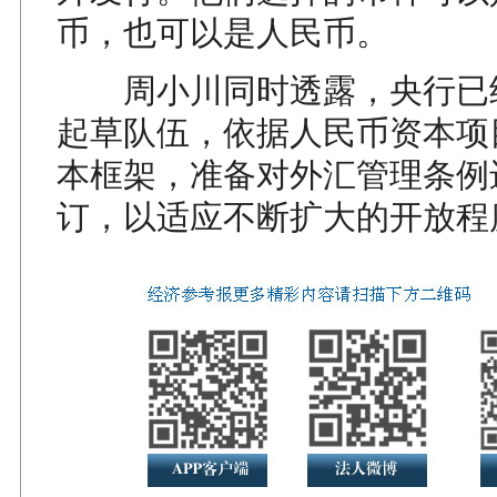
币，也可以是人民币。
周小川同时透露，央行已
起草队伍，依据人民币资本项
本框架，准备对外汇管理条例
订，以适应不断扩大的开放程