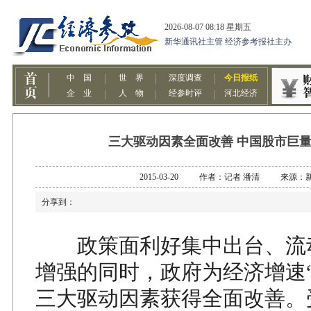
三大驱动因素全面改善 中国股市巨
2015-03-20 作者：记者 潘清 来源：
分享到：
政策面利好集中出台、流
增强的同时，政府为经济增速“
三大驱动因素获得全面改善。