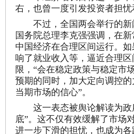
右，也曾一度引发投资者担忧
不过，全国两会举行的新
国务院总理李克强强调，在新
中国经济在合理区间运行。如
响了就业收入等，逼近合理区
限，“会在稳定政策与稳定市
预期的同时，加大定向调控的
当期市场的信心”。
这一表态被舆论解读为政府
底”。这不仅有效缓解了市场
进一步下滑的担忧，也成为各