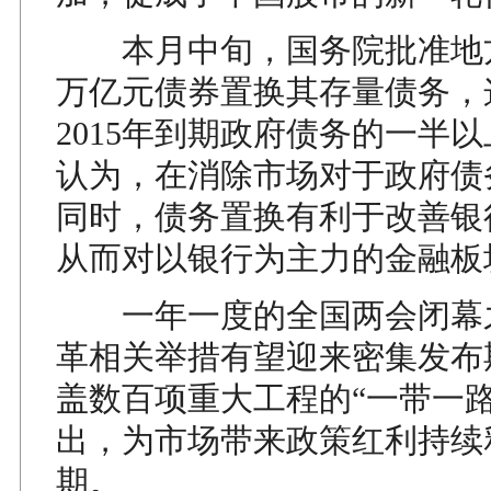
本月中旬，国务院批准地方
万亿元债券置换其存量债务，
2015年到期政府债务的一半
认为，在消除市场对于政府债
同时，债务置换有利于改善银
从而对以银行为主力的金融板
一年一度的全国两会闭幕
革相关举措有望迎来密集发布
盖数百项重大工程的“一带一路
出，为市场带来政策红利持续
期。