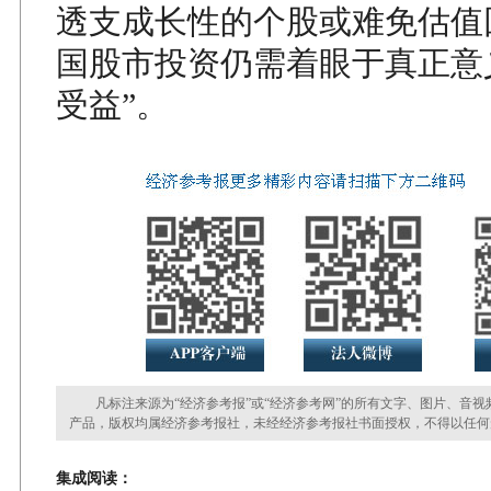
透支成长性的个股或难免估值
国股市投资仍需着眼于真正意
受益”。
凡标注来源为“经济参考报”或“经济参考网”的所有文字、图片、音视
产品，版权均属经济参考报社，未经经济参考报社书面授权，不得以任何
集成阅读：