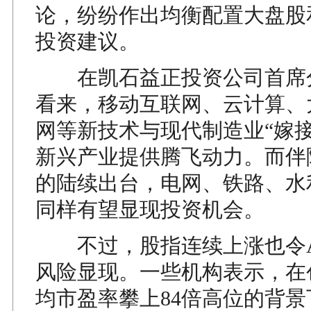
论，纷纷作出均衡配置大盘股
投资建议。
在凯石益正投资公司首席
看来，移动互联网、云计算、
网等新技术与现代制造业“嫁接
新兴产业提供腾飞动力。而伴
的陆续出台，电网、铁路、水
同样有望显现投资机会。
不过，股指连续上涨也令A
风险显现。一些机构表示，在
均市盈率攀上84倍高位的背