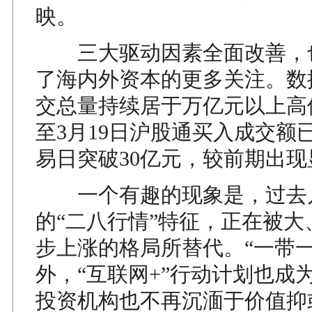
映。
三大驱动因素全面改善，也
了海内外资本的更多关注。数
交总量持续居于万亿元以上高
至3月19日沪股通买入成交额
易日突破30亿元，较前期出
一个有趣的现象是，过去
的“二八行情”特征，正在被大
步上涨的格局所替代。“一带一
外，“互联网+”行动计划也成
投资机构也不再沉湎于价值抑