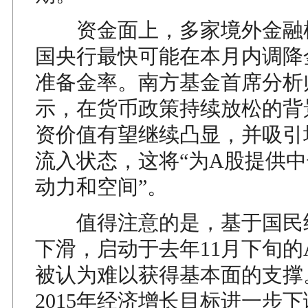
资金面上，多家境外金融
国央行最快可能在本月内调降
准备金率。南方基金首席分析
示，在货币政策持续放松的背
资价值有望继续凸显，并吸引
流入状态，这将“为A股提供
动力和空间”。
值得注意的是，基于国民
下滑，启动于去年11月下旬的
被认为难以获得基本面的支撑
2015年经济增长目标进一步下