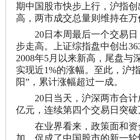
期中国股市快步上行，沪指创
高，两市成交总量则维持在万
20日本周最后一个交易日
步走高。上证综指盘中创出3632
2008年5月以来新高，尾盘与
实现近1%的涨幅。至此，沪指
阳”，累计涨幅超过一成。
20日当天，沪深两市合计成交
亿元，连续第四个交易日突破
在业界看来，政策面和资
加，促成了中国股市的新一轮