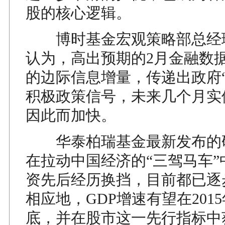
股的核心逻辑。
博时基金宏观策略部总经
认为，高出预期的2月金融数
的边际信息增量，传递出政府“
积极政策信号，未来几个月实
因此而加快。
华泰柏瑞基金最新发布的
在拉动中国经济的“三驾马车”
资先后经历换挡，目前都已逐
相应地，GDP增速有望在2015
底，并在股市这一先行指标中