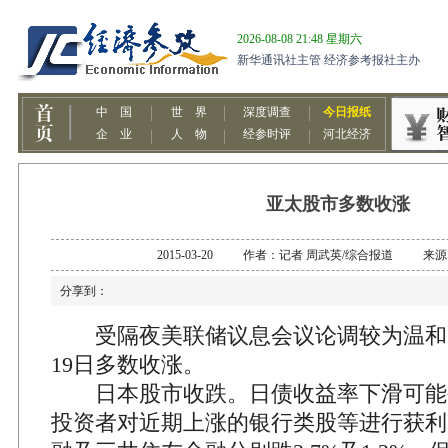
亚太股市多数收涨
2015-03-20 作者：记者 周武英/综合报道 来
分享到：
受隔夜美联储议息会议论调较为温和
19日多数收涨。
日本股市收跌。日债收益率下滑可能
投资者对近期上涨的银行类股等进行获利