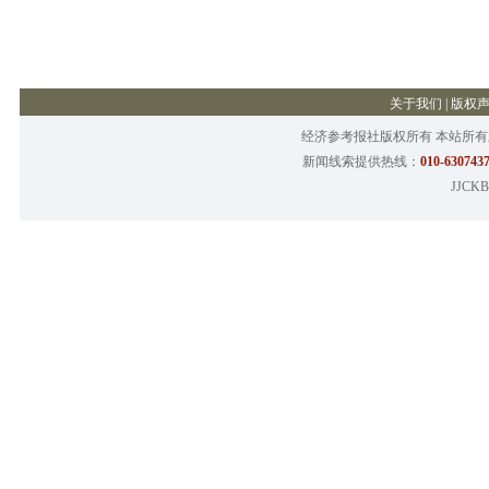
关于我们
|
版权
经济参考报社版权所有 本站所
新闻线索提供热线：
010-6307437
JJCKB