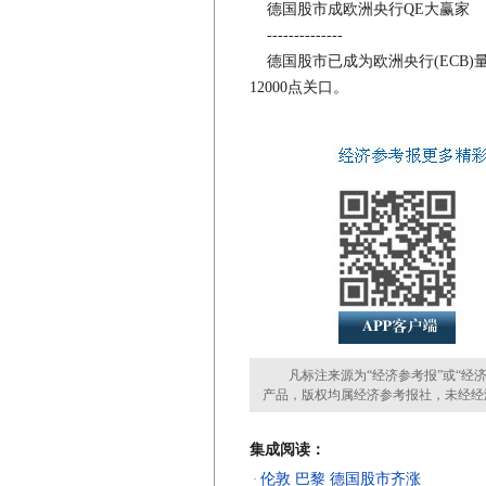
德国股市成欧洲央行QE大赢家
--------------
德国股市已成为欧洲央行(ECB)量化
12000点关口。
凡标注来源为“经济参考报”或“经济
产品，版权均属经济参考报社，未经经
集成阅读：
伦敦 巴黎 德国股市齐涨
·