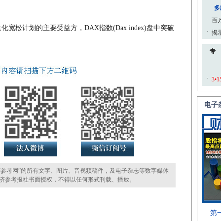
宽松计划的主要受益方，DAX指数(Dax index)盘中突破
参考网”的所有文字、图片、音视频稿件，及电子杂志等数字媒体
济参考报社书面授权，不得以任何形式刊载、播放。