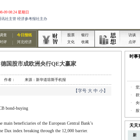
德国股市成欧洲央行QE大赢家
3-19 作者： 来源：新华道琼斯手机报
【字号
大
中
小
】
CB bond-buying
 main beneficiaries of the European Central Bank’s
he Dax index breaking through the 12,000 barrier.