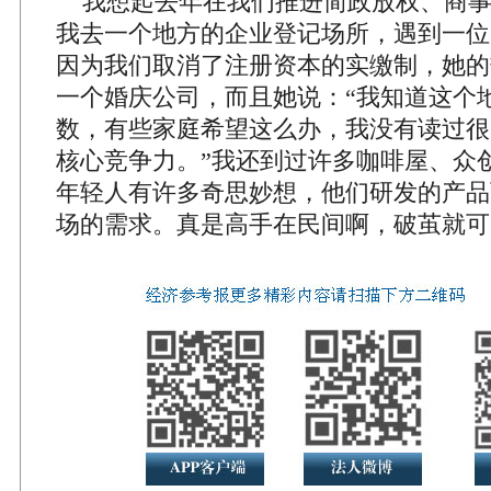
我想起去年在我们推进简政放权、商事
我去一个地方的企业登记场所，遇到一位
因为我们取消了注册资本的实缴制，她的
一个婚庆公司，而且她说：“我知道这个
数，有些家庭希望这么办，我没有读过很
核心竞争力。”我还到过许多咖啡屋、众
年轻人有许多奇思妙想，他们研发的产品
场的需求。真是高手在民间啊，破茧就可