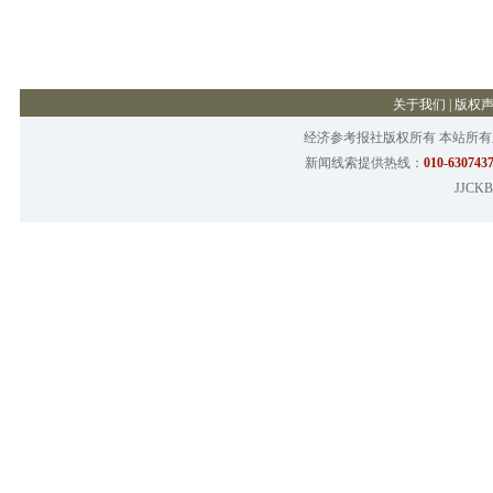
关于我们
|
版权
经济参考报社版权所有 本站所
新闻线索提供热线：
010-6307437
JJCKB