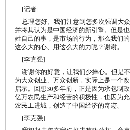
[记者]
总理您好。我们注意到您多次强调大众
并将其认为是中国经济的新引擎。但是也
姓自己的事，是市场的行为，那么我们的
这么大的心、用这么大的力呢？谢谢。
[李克强]
谢谢你的好意，让我们少操心。但是不
为大众创业、万众创新，实际上是一个改
启示。回想30多年前，正是因为承包制
亿万农民生产和经营的积极性，也因为允
农民工进城，创造了中国经济的奇迹。
[李克强]