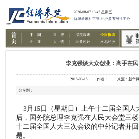
李克强谈大众创业：高手在民
2015-03-15 作者： 来源：新华
分享到：
3月15日（星期日）上午十二届全国人
后，国务院总理李克强在人民大会堂三楼
十二届全国人大三次会议的中外记者并回
题。