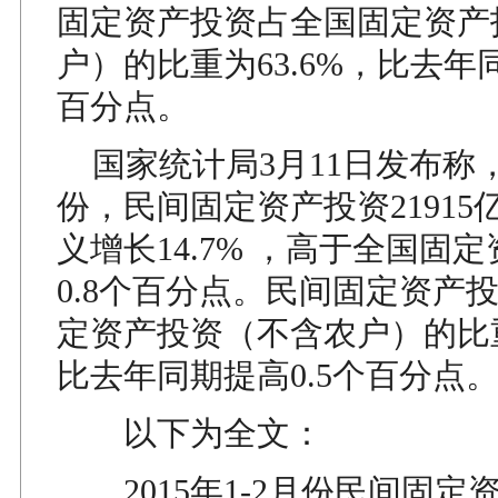
固定资产投资占全国固定资产
户）的比重为63.6%，比去年同
百分点。
国家统计局3月11日发布称，20
份，民间固定资产投资21915
义增长14.7% ，高于全国固
0.8个百分点。民间固定资产
定资产投资（不含农户）的比重
比去年同期提高0.5个百分点
以下为全文：
2015年1-2月份民间固定