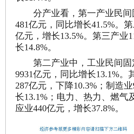
分产业看，第一产业民间
481亿元，同比增长41.5%。第
亿元，增长13.5%。第三产业1
长14.8%。
第二产业中，工业民间固
9931亿元，同比增长13.1%
287亿元，下降10.3%；制造业
长13.1%；电力、热力、燃
应业440亿元，增长37.8%。