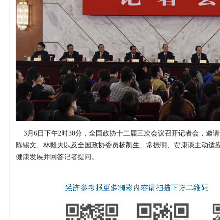
3月6日下午2时30分，全国政协十二届三次会议召开记者会，邀
陈锡文、林毅夫以及全国政协委员杨凯生、常振明、贾康谈主动适
健康发展并回答记者提问。