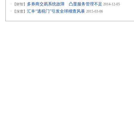
多券商交易系统故障 凸显服务管理不足
·
【财智】
2014-12-05
汇丰“逃税门”引发全球稽查风暴
·
【深度】
2015-03-06