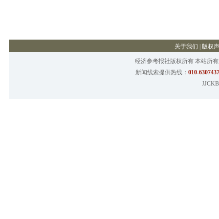
关于我们
|
版权
经济参考报社版权所有 本站所
新闻线索提供热线：
010-6307437
JJCKB