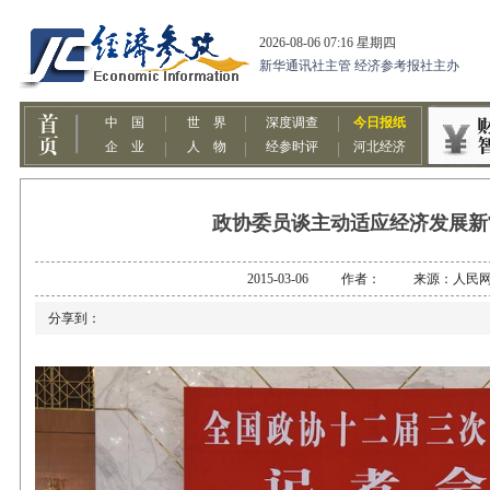
政协委员谈主动适应经济发展新
2015-03-06 作者： 来源：人民
分享到：