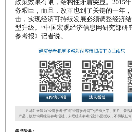
政策效果有限，结构性矛盾突显。2015
务艰巨，而且，改革也到了关键的一年，
击，实现经济可持续发展必须调整经济结
型升级。”中国宏观经济信息网研究部研
参考报》记者说。
凡标注来源为“经济参考报”或“经济参考网”的所有文字、图片、音视
产品，版权均属经济参考报社，未经经济参考报社书面授权，不得以任何
集成阅读：