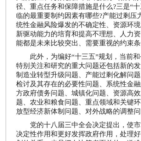
径、重点任务和保障措施是什么?三是“十
临的最重要制约因素有哪些?产能过剩压
统性金融风险爆发的不确定性、资源环境
新驱动能力的培育和提高不理想、人力资
能都是未来比较突出、需要重视的约束条
此外，为编好“十三五”规划，当前和
特别关注和研究的重大问题还包括新的发
制造业转型升级问题、产能过剩化解问题
检讨及其存在的必要性问题、系统性金融
方政府债务问题、城镇化问题、资源高效
题、农业和粮食问题、重点领域和关键环
放型经济新体制问题、对外战略的调整问
党的十八届三中全会决定提出，使市
决定性作用和更好发挥政府作用，处理好