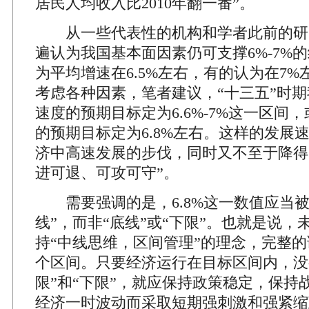
居民人均收入比2010年翻一番”。
从一些代表性的机构和学者此前的研
遍认为我国基本面因素仍可支撑6%-7%
为平均增速在6.5%左右，有的认为在7
考虑各种因素，笔者建议，“十三五”时期
速度的预期目标定为6.6%-7%这一区间
的预期目标定为6.8%左右。这样的发展
济中高速发展的步伐，同时又不至于降得
进可退、可攻可守”。
需要强调的是，6.8%这一数值应当被
线”，而非“底线”或“下限”。也就是说
持“中线思维，区间管理”的理念，完整
个区间。只要经济运行在目标区间内，没
限”和“下限”，就应保持政策稳定，保持
经济一时波动而采取短期强刺激和强紧缩