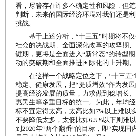
看，尽管存在许多不确定性和风险，但笔
判断，未来的国际经济环境对我们还是利
挑战。
基于上述分析，“十三五”时期将不仅
社会的决战期、全面深化改革的攻坚期、
键期，更将是全面进入“新常态”的转型
动的突破期和全面推进国际化的上升期。
在这样一个战略定位之下，“十三五”
稳定、健康发展，把“提质增效”作为发
提高经济发展的质量，力求做到稳增长、
惠民生等多重目标的统一。为此，年均经
标不宜定得太高，太高比如7%以上难以实
不要降低太多，太低比如6.5%以下则难
到2020年“两个翻番”的目标，即“实现