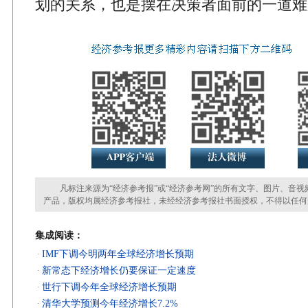
划的关系，也是摆在决策者面前的一道难
凡标注来源为“经济参考报”或“经济参考网”的所有文字、图片、音视
产品，版权均属经济参考报社，未经经济参考报社书面授权，不得以任何
集成阅读：
IMF下调今明两年全球经济增长预期
·
新常态下经济增长仍要保证一定速度
·
世行下调今年全球经济增长预期
·
清华大学预测今年经济增长7.2%
·