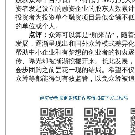
资者发起设立的融资企业的股东人数累计不
投资者为投资单个融资项目最低金额不低于
的单位或个人。
点评：
众筹可以算是“舶来品”，随
发展，逐渐呈现出和国外众筹模式差异化
帮助中小企业和有梦想的创业者的初衷逐
传、曝光却被渐渐挖掘开来。长此发展，
会步团购之前昙花一现的结局。希望不仅
众筹等都能得到有效监管，以免众筹被追