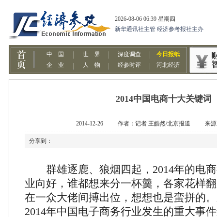
2014中国电商十大关键词
2014-12-26 作者：记者 王皓然/北京报道 来
分享到：
群雄逐鹿、狼烟四起，2014年的电商
业向好，谁都想来分一杯羹，各家花样翻
在一众大佬间搏出位，想想也是蛮拼的。
2014年中国电子商务行业发生的重大事