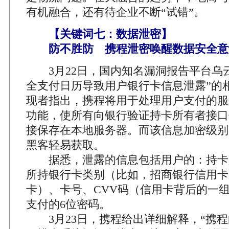
有机融合，还有待企业不断“试错”。
【关键词七：数据泄密】
防不胜防 携程泄密唤醒数据安全意
3月22日，国内知名漏洞报告平台乌云
全支付日历导致用户银行卡信息泄露”的
现者指出，携程将用于处理用户支付的服
功能，使所有向银行验证持卡所有者接口
接保存在本地服务器。而该信息加密级别
黑客轻易获取。
据悉，泄露的信息包括用户的：持卡
所持银行卡类别（比如，招商银行信用卡
卡）、卡号、CVV码（信用卡背后的一
支付的6位密码。
3月23日，携程给出详细解释，“携程