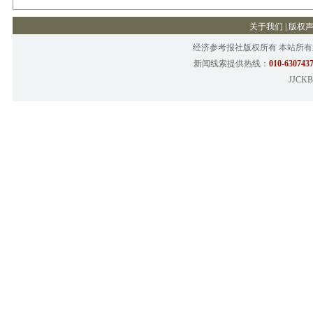
关于我们
|
版权
经济参考报社版权所有 本站所
新闻线索提供热线：
010-6307437
JJCKB