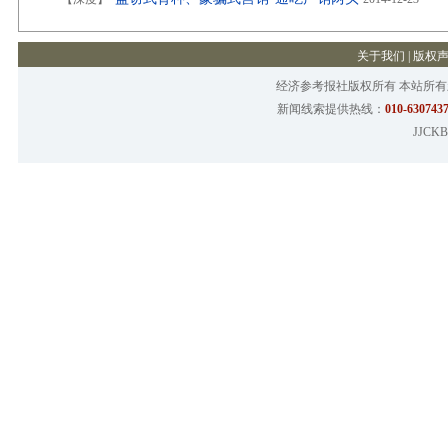
关于我们
|
版权
经济参考报社版权所有 本站所
新闻线索提供热线：
010-6307437
JJCKB