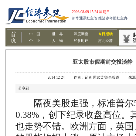
亚太股市假期前交投淡静
2014-12-24 作者：记者 周武英/综合报道 来
分享到：
隔夜美股走强，标准普尔5
0.38%，创下纪录收盘高位
也走势不错。欧洲方面，英国