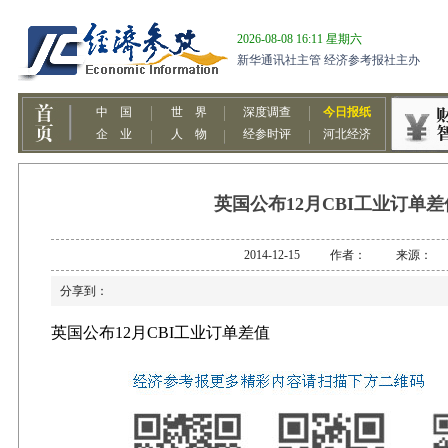
英国公布12月CBI工业订单差
2014-12-15 作者： 来源：
分享到：
英国公布
12
月
CBI
工业订单差值