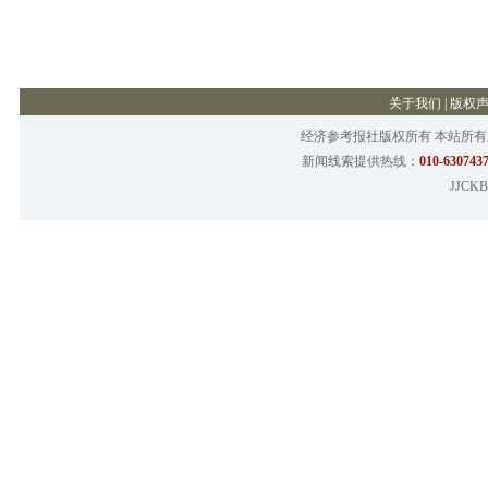
关于我们
|
版权
经济参考报社版权所有 本站所
新闻线索提供热线：
010-6307437
JJCKB