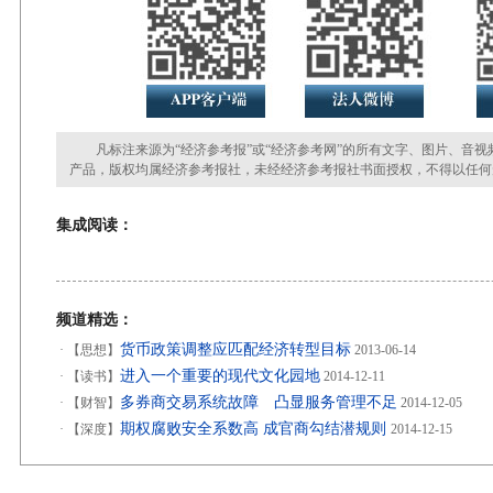
凡标注来源为“经济参考报”或“经济参考网”的所有文字、图片、音视
产品，版权均属经济参考报社，未经经济参考报社书面授权，不得以任何
集成阅读：
频道精选：
货币政策调整应匹配经济转型目标
·
【思想】
2013-06-14
进入一个重要的现代文化园地
·
【读书】
2014-12-11
多券商交易系统故障 凸显服务管理不足
·
【财智】
2014-12-05
期权腐败安全系数高 成官商勾结潜规则
·
【深度】
2014-12-15