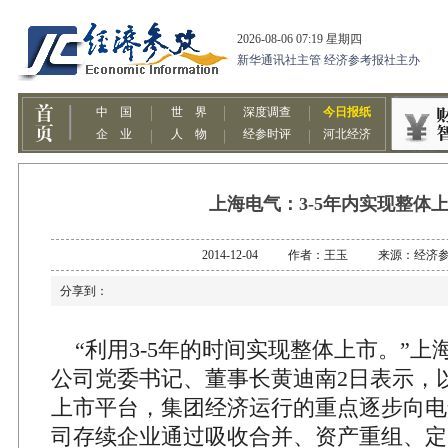
上海电气：3-5年内实现整体
2014-12-04 作者：王玉 来源：经济
分享到：
“利用3-5年的时间实现整体上市。”上
公司党委书记、董事长黄迪南2日表示，
上市平台，集团经济运行的重点逐步向电
司存续企业通过吸收合并、资产重组、定