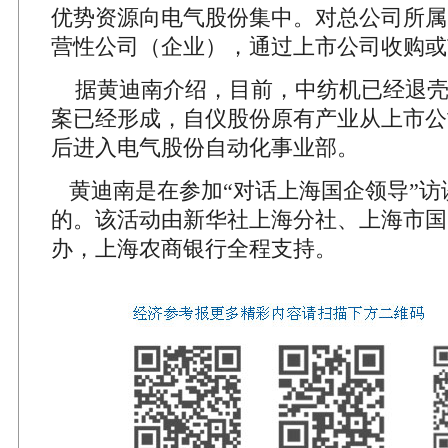
优势资源向电气股份集中。对总公司所属
营性公司（企业），通过上市公司收购或
据黄迪南介绍，目前，中纺机已经退壳
案已经形成，自仪股份原有产业从上市公
后进入电气股份自动化事业部。
黄迪南是在参加“对话上海国企领导”访
的。该活动由新华社上海分社、上海市国
办，上海农商银行全程支持。