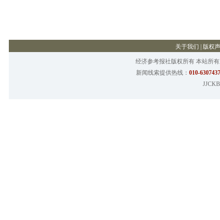
关于我们
|
版权
经济参考报社版权所有 本站所
新闻线索提供热线：
010-6307437
JJCKB