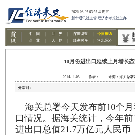
10月份进出口延续上月增长态
2014-11-08 作者： 来源：海关总署
分享到：
海关总署今天发布前10个月
口情况。据海关统计，今年前
进出口总值21.7万亿元人民币