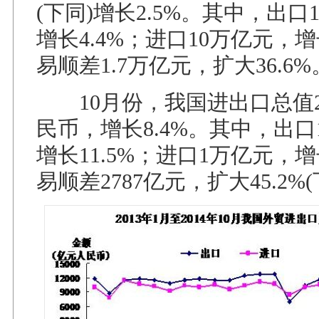
(下同)增长2.5%。其中，出口1
增长4.4%；进口10万亿元，增
易顺差1.7万亿元，扩大36.6%
10月份，我国进出口总值2.
民币，增长8.4%。其中，出口1
增长11.5%；进口1万亿元，增
易顺差2787亿元，扩大45.2%