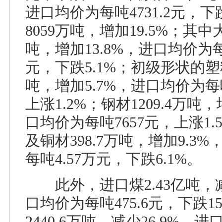
进口均价为每吨4731.2元，下
8059万吨，增加19.5%；其中大
吨，增加13.8%，进口均价为每吨
元，下跌5.1%；初级形状的塑料2
吨，增加5.7%，进口均价为每吨
上涨1.2%；钢材1209.4万吨，
口均价为每吨7657元，上涨1
及铜材398.7万吨，增加9.3
每吨4.57万元，下跌6.1%。
此外，进口煤2.43亿吨，减
口均价为每吨475.6元，下跌1
2440.6万吨，减少26.9%，