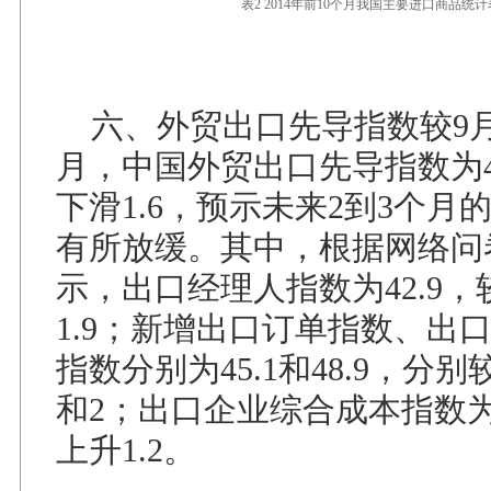
表2 2014年前10个月我国主要进口商品统计
六、外贸出口先导指数较9月
月，中国外贸出口先导指数为41
下滑1.6，预示未来2到3个月
有所放缓。其中，根据网络问
示，出口经理人指数为42.9，
1.9；新增出口订单指数、出
指数分别为45.1和48.9，分别较
和2；出口企业综合成本指数为2
上升1.2。