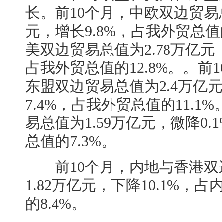
长。前10个月，中欧双边贸易总
元，增长9.8%，占我外贸总值的
美双边贸易总值为2.78万亿元，
占我外贸总值的12.8%。。前
东盟双边贸易总值为2.4万亿
7.4%，占我外贸总值的11.1
易总值为1.59万亿元，微降0.
总值的7.3%。
前10个月，内地与香港双
1.82万亿元，下降10.1%，
的8.4%。