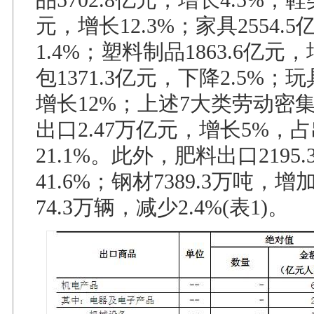
元，增长12.3%；家具2554.
1.4%；塑料制品1863.6亿元，
包1371.3亿元，下降2.5%；玩
增长12%；上述7大类劳动密
出口2.47万亿元，增长5%，
21.1%。此外，肥料出口2195
41.6%；钢材7389.3万吨，增
74.3万辆，减少2.4%(表1)。