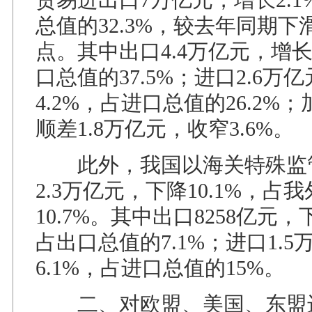
总值的32.3%，较去年同期下滑
点。其中出口4.4万亿元，增长
口总值的37.5%；进口2.6万
4.2%，占进口总值的26.2%
顺差1.8万亿元，收窄3.6%。
此外，我国以海关特殊监
2.3万亿元，下降10.1%，占
10.7%。其中出口8258亿元，下
占出口总值的7.1%；进口1.
6.1%，占进口总值的15%。
二、对欧盟、美国、东盟