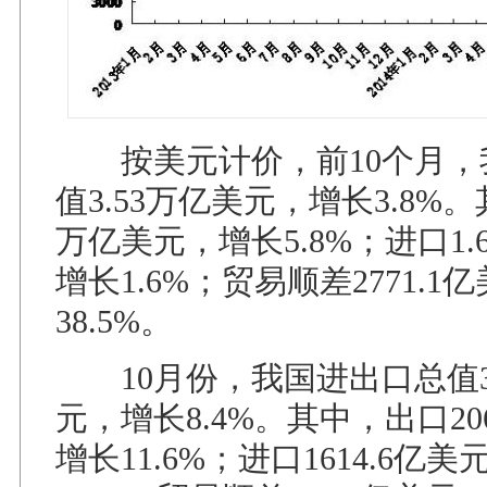
按美元计价，前10个月，
值3.53万亿美元，增长3.8%。
万亿美元，增长5.8%；进口1.
增长1.6%；贸易顺差2771.1
38.5%。
10月份，我国进出口总值36
元，增长8.4%。其中，出口20
增长11.6%；进口1614.6亿