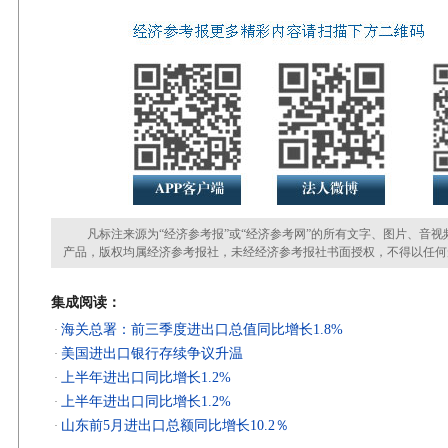
凡标注来源为“经济参考报”或“经济参考网”的所有文字、图片、音视
产品，版权均属经济参考报社，未经经济参考报社书面授权，不得以任何
集成阅读：
海关总署：前三季度进出口总值同比增长1.8%
·
美国进出口银行存续争议升温
·
上半年进出口同比增长1.2%
·
上半年进出口同比增长1.2%
·
山东前5月进出口总额同比增长10.2％
·