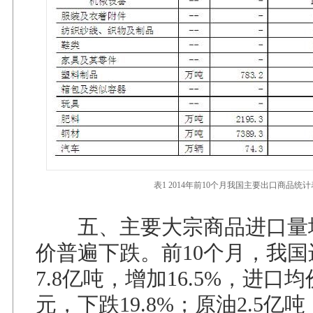
表1 2014年前10个月我国主要出口商品统计
五、主要大宗商品进口量
价普遍下跌。前10个月，我
7.8亿吨，增加16.5%，进口均
元，下跌19.8%；原油2.5亿吨