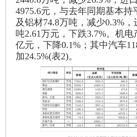
4975.6元，与去年同期基本
及铝材74.8万吨，减少0.3%
吨2.61万元，下跌3.7%。机电
亿元，下降0.1%；其中汽车11
加24.5%(表2)。