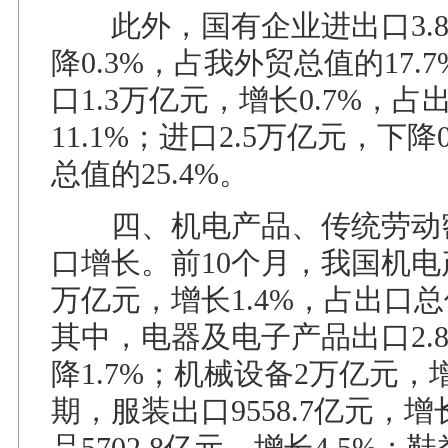
此外，国有企业进出口3.8
降0.3%，占我外贸总值的17.
口1.3万亿元，增长0.7%，占
11.1%；进口2.5万亿元，下降
总值的25.4%。
四、机电产品、传统劳动
口增长。前10个月，我国机电产
万亿元，增长1.4%，占出口总值
其中，电器及电子产品出口2.
降1.7%；机械设备2万亿元，增
期，服装出口9558.7亿元，增
品5702.8亿元，增长4.5%；鞋类