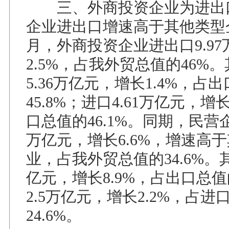
三、外商投资企业为进出
企业进出口增速高于其他类型
月，外商投资企业进出口9.9
2.5%，占我外贸总值的46%
5.36万亿元，增长1.4%，占
45.8%；进口4.61万亿元，增
口总值的46.1%。同期，民营企
万亿元，增长6.6%，增速高
业，占我外贸总值的34.6%。
亿元，增长8.9%，占出口总值
2.5万亿元，增长2.2%，占进
24.6%。