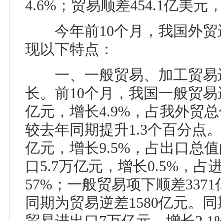
4.6%；贸易顺差454.1亿美元，
今年前10个月，我国外贸
现以下特点：
一、一般贸易、加工贸易
长。前10个月，我国一般贸易进
亿元，增长4.9%，占我外贸总值
较去年同期提升1.3个百分点
亿元，增长9.5%，占出口总值的
口5.7万亿元，增长0.5%，占
57%；一般贸易项下顺差337
同期为贸易逆差1580亿元。
贸易进出口7万亿元，增长2.