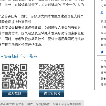
。此外，在城镇化背景下，加大对进城的“三个一亿”人的
是首要任务，因此，必须加大保障性住房建设资金支持力
风险也应提上议事日程。
策委员会秘书长康俊亮建议，为保障投入资金的有效运
基本住房需求、国民经济及区域经济发展形势等因素的基础
序。同时，考虑到贷款期限较长，要综合运用我国现行法律
财产建立动态的价值评估体系。
参考网”的所有文字、图片、音视频稿件，及电子杂志等数字媒体