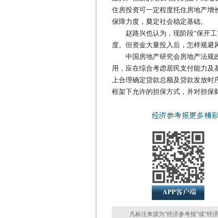
住房投资可一定程度托住房地产增长
保障力度，奠定社会稳定基础。
赵路兴也认为，现阶段“保开工”
度。但资金大量投入后，怎样规避
中国房地产研究会房地产法规政
用，应在综合考虑居民支付能力及
上合理确定贷款总额及贷款发放时
框架下允许的担保方式，并对担保
凡标注来源为“经济参考报”或“经济