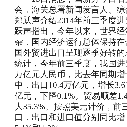
会，海关总署新闻发言人、综
郑跃声介绍2014年前三季度
跃声指出，今年以来，世界经
杂，国内经济运行总体保持在
国外贸进出口呈现逐季好转的
统计，今年前三季度，我国进出
万亿元人民币，比去年同期增长
中，出口10.4万亿元，增长3.
亿元，下降0.1%。贸易顺差1
大35.3%。按照美元计价，
口，出口和进口值分别同比增长