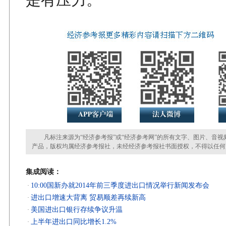
凡标注来源为“经济参考报”或“经济参考网”的所有文字、图片、音视
产品，版权均属经济参考报社，未经经济参考报社书面授权，不得以任何
集成阅读：
10:00国新办就2014年前三季度进出口情况举行新闻发布会
·
进出口增速大背离 贸易顺差再续新高
·
美国进出口银行存续争议升温
·
上半年进出口同比增长1.2%
·