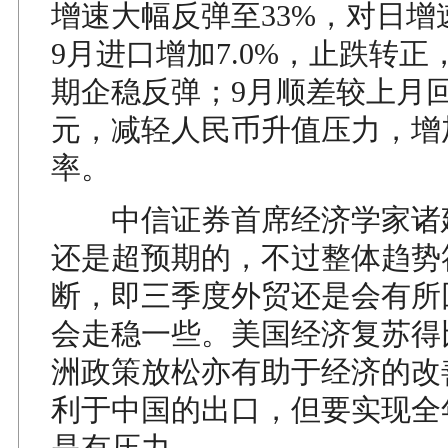
增速大幅反弹至33%，对日增
9月进口增加7.0%，止跌转
期企稳反弹；9月顺差较上月回
元，减轻人民币升值压力，增
率。
中信证券首席经济学家诸
还是超预期的，不过整体趋势
断，即三季度外贸还是会有所
会走稳一些。美国经济复苏得
洲政策放松亦有助于经济的改
利于中国的出口，但要实现全
是有压力。