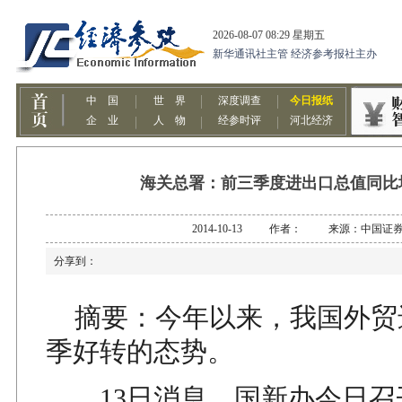
海关总署：前三季度进出口总值同比增
2014-10-13 作者： 来源：中国证
分享到：
摘要：今年以来，我国外贸
季好转的态势。
13日消息，国新办今日召