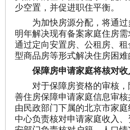
少空置，并促进职住平衡。
为加快房源分配，将通过
明年解决现有备案家庭住房需
通过定向安置房、公租房、租
型商品房等形式解决住房困难
保障房申请家庭将核对收
对于保障房资格的审核，
善住房保障申请家庭信息审核
由民政部门下属的北京市家庭
中心负责核对申请家庭收入、
安部门负责核对户籍、人口情