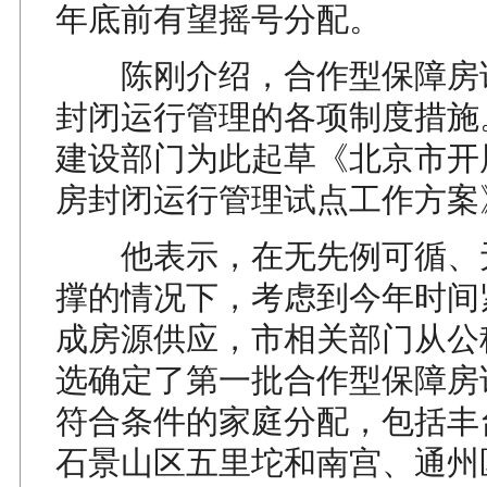
年底前有望摇号分配。
陈刚介绍，合作型保障房
封闭运行管理的各项制度措施
建设部门为此起草《北京市开
房封闭运行管理试点工作方案
他表示，在无先例可循、
撑的情况下，考虑到今年时间
成房源供应，市相关部门从公
选确定了第一批合作型保障房
符合条件的家庭分配，包括丰
石景山区五里坨和南宫、通州