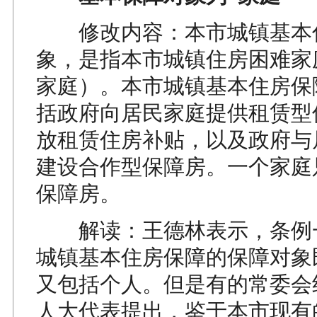
修改内容：本市城镇基本
象，是指本市城镇住房困难家
家庭）。本市城镇基本住房保
括政府向居民家庭提供租赁型
放租赁住房补贴，以及政府与
建设合作型保障房。一个家庭
保障房。
解读：王德林表示，条例
城镇基本住房保障的保障对象
又包括个人。但是有的常委会
人大代表提出，鉴于本市现有