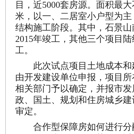
目，近5000套房源。面积最大
米，以一、二居室小户型为主
结构施工阶段。其中，石景山
2015年竣工，其他三个项目陆续
工。
此次试点项目土地成本和
由开发建设单位申报，项目所
相关部门予以确定，并报市发
政、国土、规划和住房城乡建
审定。
合作型保障房如何进行分