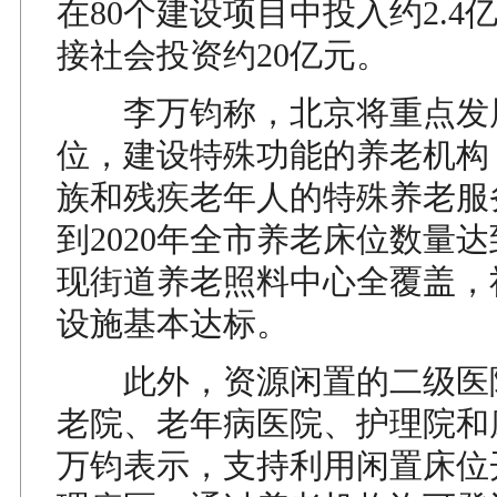
在80个建设项目中投入约2.4
接社会投资约20亿元。
李万钧称，北京将重点发
位，建设特殊功能的养老机构
族和残疾老年人的特殊养老服
到2020年全市养老床位数量达
现街道养老照料中心全覆盖，
设施基本达标。
此外，资源闲置的二级医
老院、老年病医院、护理院和
万钧表示，支持利用闲置床位