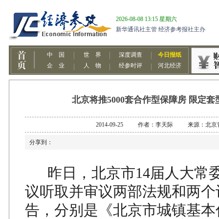
北京将推5000套合作型保障房 限定套
2014-09-25 作者：李天际 来源：北京
分享到：
昨日，北京市14届人大常委
议听取并审议两部法规和两个
告，分别是《北京市城镇基本