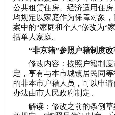
公共租赁住房、经济适用住房
均规定以家庭作为保障对象，
案中的“家庭和个人”修改为“
括单人家庭。
“非京籍”参照户籍制度改
修改内容：按照户籍制度
定，享有与本市城镇居民同等
的非本市户籍人员，可以申请
办法由市人民政府制定。
解读：修改之前的条例草