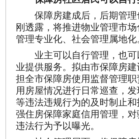
保障房建成后，后期管理
刚透露，将推进物业管理市场
管理专业化、社会管理属地化
业主可以自行管理，也可
业提供服务。拟由市保障房建
担全市保障房使用监督管理职
用房屋情况进行日常巡查，发
等违法违规行为的及时制止和
强住房保障家庭信用管理，对
违法行为予以曝光。