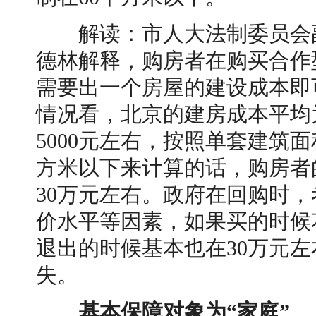
解读：市人大法制委员会
德林解释，购房者在购买合作
需要出一个房屋的建设成本即
情况看，北京的建房成本平均
5000元左右，按照单套建筑面
方米以下来计算的话，购房者
30万元左右。政府在回购时
价水平等因素，如果买的时候
退出的时候基本也在30万元
失。
基本保障对象为“家庭”