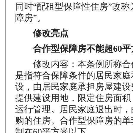
同时“配租型保障性住房”改称
障房”。
修改亮点
合作型保障房不能超60平
修改内容：本条例所称合
是指符合保障条件的居民家庭
设，由居民家庭承担房屋建设
提供建设用地，限定住房面积
运行管理。居民家庭退出时，
购的住房。合作型保障房的单
制在60平方米以下。