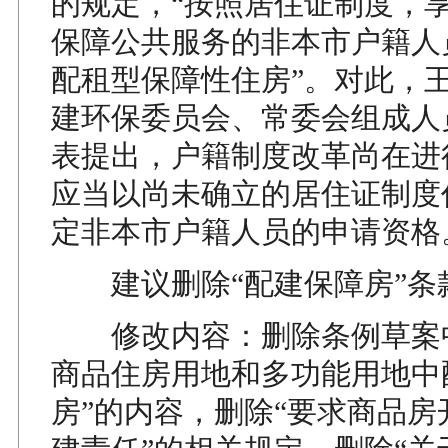
的规定，“按照居住证制度，
保障公共服务的非本市户籍人
配租型保障性住房”。对此，
建环保委员会、常委会组成人
表提出，户籍制度改革尚在进
应当以尚未确立的居住证制度
定非本市户籍人员的申请资格
建议删除“配建保障房”条
修改内容：删除条例草案中
商品住房用地和多功能用地中
房”的内容，删除“要求商品房