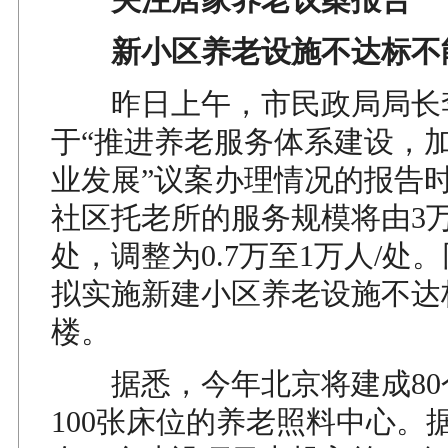
新小区养老设施不达标不
昨日上午，市民政局局长
于“推进养老服务体系建设，
业发展”议案办理情况的报告
社区托老所的服务规模将由3万
处，调整为0.7万至1万人/处
拟实施新建小区养老设施不达
楼。
据悉，今年北京将建成80个
100张床位的养老照料中心。