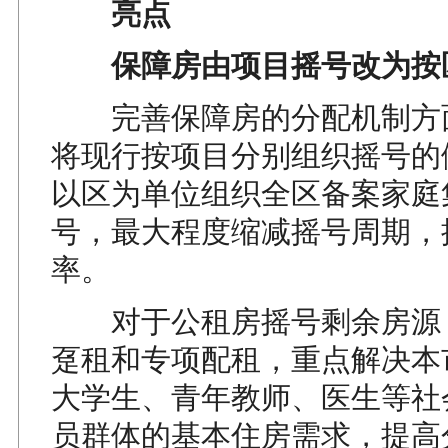
亮点
保障房由项目摇号改为按
完善保障房的分配机制方
将现行按项目分别组织摇号的
以区为单位组织全区备案家庭
号，最大程度缩减摇号周期，
率。
对于公租房摇号剩余房源
趸租和专项配租，重点解决本
大学生、青年教师、医生等社
员群体的基本住房需求，提高