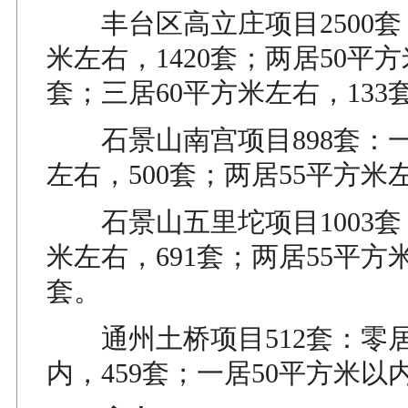
丰台区高立庄项目2500套
米左右，1420套；两居50平方
套；三居60平方米左右，133
石景山南宫项目898套：一
左右，500套；两居55平方米左
石景山五里坨项目1003套
米左右，691套；两居55平方米
套。
通州土桥项目512套：零居
内，459套；一居50平方米以