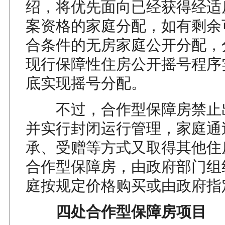
绍，将优先面向已经获得经适
案资格的家庭分配，如有剩余
合条件的无房家庭公开分配，
现行保障性住房公开摇号程序
底实现摇号分配。
不过，合作型保障房禁止
并实行封闭运行管理，家庭通
承、受赠等方式又取得其他住
合作型保障房，由政府部门组
庭按规定价格购买或由政府指
四处合作型保障房项目