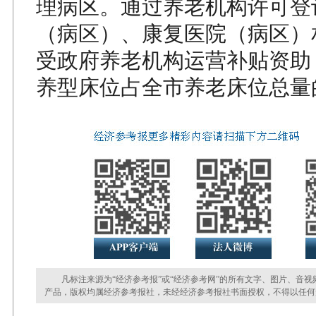
理病区。通过养老机构许可登
（病区）、康复医院（病区）
受政府养老机构运营补贴资助
养型床位占全市养老床位总量的
凡标注来源为“经济参考报”或“经济参考网”的所有文字、图片、音视
产品，版权均属经济参考报社，未经经济参考报社书面授权，不得以任何