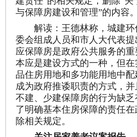
建责任”的相关规定，删除“关
与保障房建设和管理”的内容
解读：王德林称，城建环
委会组成人员和市人大代表提
应保障房是政府公共服务的重
本应是建设方式的一种，但在
品住房用地和多功能用地中配
成为政府推诿职责的方式，并
不建、少建保障房的行为缺乏
了明确基本住房保障的责任在
除相关规定。
关注居家养老议案报告