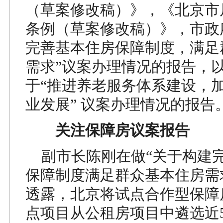
（草案修改稿）》，《北京市
条例（草案修改稿）》，市政
完善基本住房保障制度，满足
需求”议案办理情况的报告，
于“推进养老服务体系建设，
业发展” 议案办理情况的报告
关注保障房议案报告
副市长陈刚在做“关于构建
保障制度满足群众基本住房需
透露，北京将试点合作型保障
点项目从公租房项目中遴选近5