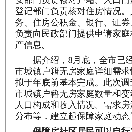
登记部门负责核对住房情况。
务、住房公积金、银行、证券
负责向民政部门提供申请家庭
产信息。
据介绍，8月底，全市已经
市城镇户籍无房家庭详细需求
拟于年底前基本完成。此次调
市城镇户籍无房家庭数量和变
人口构成和收入情况、需求房
分布等，建立起保障家庭动态
保障房社区居民可以自行