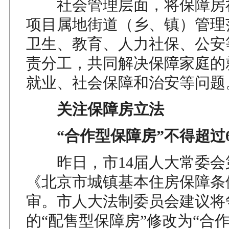
社会管理层面，将保障房
项目属地街道（乡、镇）管理
卫生、教育、人力社保、公安
责分工，共同解决保障家庭的
就业、社会保障和治安等问题
关注保障房立法
“合作型保障房”不得超过6
昨日，市14届人大常委会第
《北京市城镇基本住房保障条
审。市人大法制委员会建议将
的“配售型保障房”修改为“合