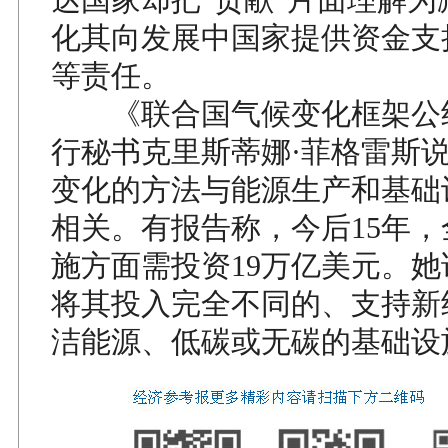
化其向发展中国家提供资金支
等责任。
《联合国气候变化框架公
行秘书克里斯蒂娜·菲格雷斯
变化的方法与能源生产和基础
相关。有报告称，今后15年
施方面需投资19万亿美元。
将其投入完全不同的、支持新
洁能源、低碳或无碳的基础设