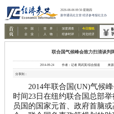
联合国气候峰会致力扫清谈判
2014-09-24 作者：记者 周武英/综合报道 来
分享到：
2014年联合国(UN)气候
时间23日在纽约联合国总部举行
员国的国家元首、政府首脑或