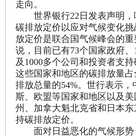
走向。
世界银行22日发表声明，
碳排放定价以应对气候变化挑
放定价是联合国气候峰会的重
说，目前已有73个国家政府、
及1000多个公司和投资者支
这些国家和地区的碳排放量占
排放总量的54%。世行表示，
斯、欧盟等国家和地区以及美
州、加拿大魁北克省和日本东
持碳排放定价。
面对日益恶化的气候形势