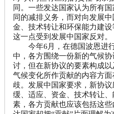
同。一些发达国家认为所有国
同的减排义务，而对向发展中
金、技术转让和环保能力建设
这一点受到发展中国家反对。
今年6月，在德国波恩进行
中，各方围绕一份新的气候协
讨，但在新协议的要素构成以
气候变化所作贡献的内容方面
歧。发展中国家要求，新协议
缓、适应、资金、技术转让、
素，各方贡献也应该包括这些
达国家却把“贡献”片面理解为