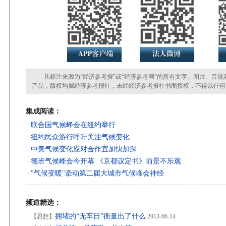
凡标注来源为“经济参考报”或“经济参考网”的所有文字、图片、音视
产品，版权均属经济参考报社，未经经济参考报社书面授权，不得以任何
集成阅读：
联合国气候峰会在纽约举行
·
纽约民众游行呼吁关注气候变化
·
中美气候变化应对合作宜加快加深
·
德班气候峰会今开幕 《京都议定书》前景不乐观
·
"气候变暖"牵动第二届大城市气候峰会神经
·
频道精选：
拥堵的“无车日”衡量出了什么
·
【思想】
2013-06-14