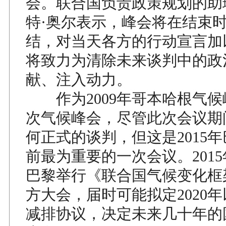
会。联合国负责政策规划的助
特·奥尔表示，峰会将在结束
结，对当天各方的行动宣言加
将致力为清除未来谈判中的政
献、注入动力。
作为2009年哥本哈根气候
次气候峰会，尽管此次会议期
何正式的谈判，但这是2015
前最为重要的一次会议。201
巴黎举行《联合国气候变化框
方大会，届时可能拟定2020
减排协议，决定未来几十年的