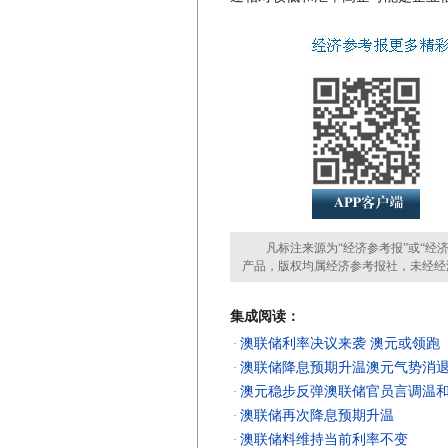
凡标注来源为“经济参考报”或“经济
产品，版权均属经济参考报社，未经经
集成阅读：
澳联储利率决议来袭 澳元或领跑
·
澳联储降息预期升温澳元气势消
·
澳元稳步反弹澳联储官员言调温
·
澳联储再次降息预期升温
·
澳联储料维持当前利率不变
·