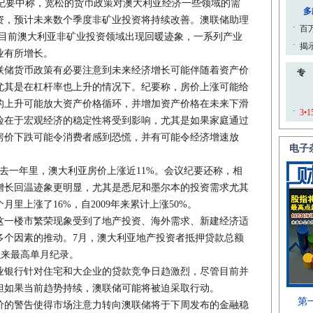
议纪要中称，宽松的货币政策对澳大利亚经济一些领域的需
资，预计未来数个季度非矿业投资将持续改善。澳联储助理
，目前澳大利亚非矿业投资领域出现回暖迹象，一系列产业
业有所增长。
储货币政策有必要注意到未来经济增长可能伴随着资产价
尤其是在杠杆率也上升的情况下。纪要称，房价上涨可能给
的上升可能放大资产价格循环，并增加资产价格在未来下滑
险在于宏观经济的稳定性将受到影响，尤其是如果家庭通过
房价下跌可能令消费者感到恐慌，并有可能令经济增速放
一年里，澳大利亚房价上涨近11%。会议纪要还称，相
增长回温迹象更明显，尤其是悉尼和墨尔本的投资需求尤其
月里上涨了16%，自2009年来累计上涨50%。
一楼市繁荣现象受到了地产投资、海外需求、新建经济适
多个因素的推动。7月，澳大利亚地产投资者抵押贷款总额
以来最高单月纪录。
银行针对住宅和大企业的贷款竞争日趋激烈，尽管目前并
但如果当前趋势持续，澳联储可能将被迫采取行动。
的警告使得市场注意力转向澳联储将于下周发布的金融稳