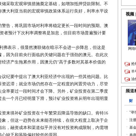
联储采取宏观审慎措施奠定基础，如增加抵押贷款限制。不
称澳大利亚当前的宏观审慎政策体系运行良好，利率水平设
警告，将巩固市场对利率将稳定更长一段时间的预期。澳
，投资者预计下次利率调整将是加息，但目前市场普遍预计要
弗表示，很显然澳联储在暗示不会进一步降息，但这是
榷，因为目前央行面临的关键问题在于强劲的澳元。在此次
对经济产生拖累作用，因澳元仍“高于多数对其基本价值的
议纪要中提出了澳大利亚经济中出现的一些其他问题。比
薪资迟滞；就业市场仍然存在一定程度的闲置劳动力，尽管
失业率要过一段时间才会下降。另外，矿业投资在第二季度
过去一个月已经明显下滑，预计矿业投资将从明年出现明显
来填补矿业投资在十年繁荣后降温导致的缺口。肯特16
迹象，但这一趋势在未来能否持续，在很大程度上取决于企
指出，融资成本和渠道似乎并没有对投资构成限制，内需增
信心缺乏和风险偏好较低的原因。