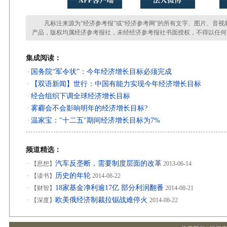
凡标注来源为“经济参考报”或“经济参考网”的所有文字、图片、音视
产品，版权均属经济参考报社，未经经济参考报社书面授权，不得以任何
集成阅读：
国务院“军令状”：今年经济增长目标必须完成
·
【双语新闻】世行：中国有能力实现今年经济增长目标
·
经合组织下调全球经济增长目标
·
雾霾会不会影响明年的经济增长目标?
·
温家宝："十二五"期间经济增长目标为7%
·
频道精选：
汽车反垄断，需要制度层面的改革
·
【思想】
2013-06-14
历史的年轮
·
【读书】
2014-08-22
18家基金净利逾17亿 部分利润翻番
·
【财智】
2014-08-21
欧美俄经济制裁拉锯战难停火
·
【深度】
2014-08-22