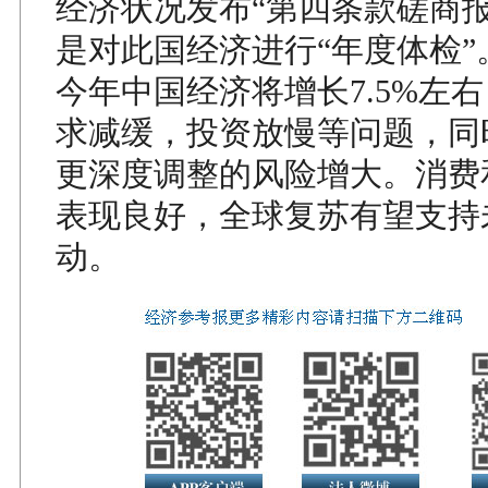
经济状况发布“第四条款磋商报
是对此国经济进行“年度体检”
今年中国经济将增长7.5%左
求减缓，投资放慢等问题，同
更深度调整的风险增大。消费
表现良好，全球复苏有望支持
动。