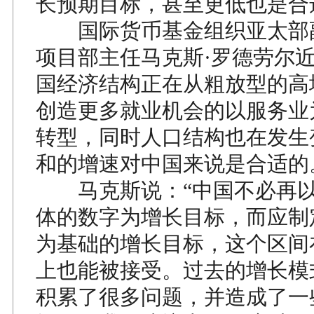
长预期目标，甚至更低也是合
国际货币基金组织亚太部
项目部主任马克斯·罗德劳尔
国经济结构正在从粗放型的高
创造更多就业机会的以服务业
转型，同时人口结构也在发生
和的增速对中国来说是合适的
马克斯说：“中国不必再以
体的数字为增长目标，而应制
为基础的增长目标，这个区间
上也能被接受。过去的增长模
积累了很多问题，并造成了一