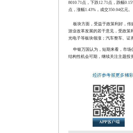
8010.71点，下跌12.71点，跌幅0.
点，涨幅1.43%，成交350.04亿元。
板块方面，受益于政策利好，传媒
游业改革发展的若干意见，受政策
光电子等板块领涨；汽车整车、证
申银万国认为，短期来看，市场仍然
结构性机会可期，继续关注主题投