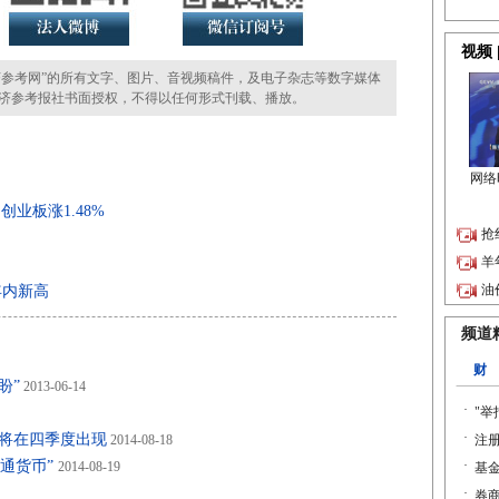
参考网”的所有文字、图片、音视频稿件，及电子杂志等数字媒体
济参考报社书面授权，不得以任何形式刊载、播放。
创业板涨1.48%
年内新高
盼”
2013-06-14
点将在四季度出现
2014-08-18
通货币”
2014-08-19