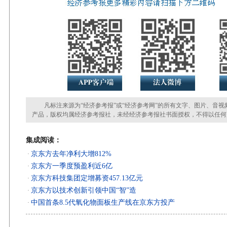
凡标注来源为“经济参考报”或“经济参考网”的所有文字、图片、音视
产品，版权均属经济参考报社，未经经济参考报社书面授权，不得以任何
集成阅读：
京东方去年净利大增812%
·
京东方一季度预盈利近6亿
·
京东方科技集团定增募资457.13亿元
·
京东方以技术创新引领中国“智”造
·
中国首条8.5代氧化物面板生产线在京东方投产
·