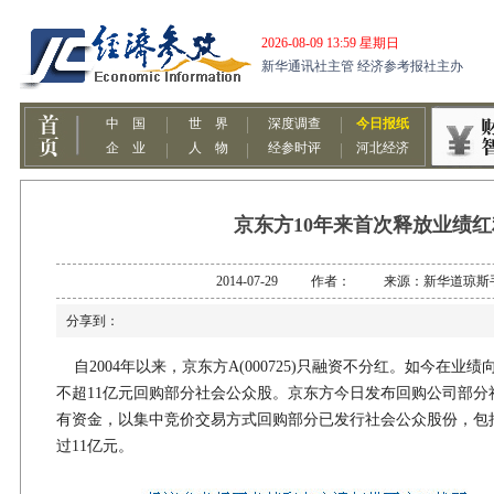
京东方10年来首次释放业绩红
2014-07-29 作者： 来源：新华道琼斯
分享到：
自2004年以来，京东方A(000725)只融资不分红。如今在业
不超11亿元回购部分社会公众股。京东方今日发布回购公司部分
有资金，以集中竞价交易方式回购部分已发行社会公众股份，包
过11亿元。