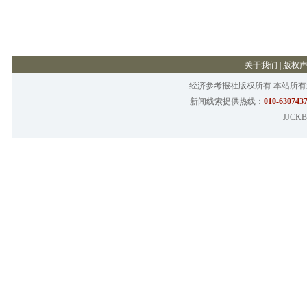
关于我们
|
版权
经济参考报社版权所有 本站所
新闻线索提供热线：
010-6307437
JJCKB