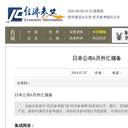
日本公布6月外汇储备
2014-07-07 作者： 来源：
分享到：
日本公布6月外汇储备
凡标注来源为“经济参考报”或“经济参考网”的所有文字、图片、音视
产品，版权均属经济参考报社，未经经济参考报社书面授权，不得以任何
集成阅读：