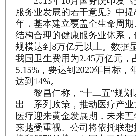
2013年10月国务院印发
服务业发展的若干意见》中提出
年，基本建立覆盖全生命周期
结构合理的健康服务业体系，
规模达到8万亿元以上。数据显示
我国卫生费用为2.45万亿元，
5.15%，要达到2020年目标
达到14%。
黎昌仁称，“十二五”规划
出一系列政策，推动医疗产业
医疗迎来黄金发展期，未来五
来越受重视。公司将依托联想