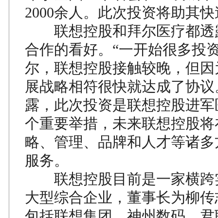
2000余人。此次投资将助其
联想控股和拜尔医疗都透
合作的看好。“一开始很多投
尔，联想控股接触较晚，但因
展战略相符很快就达成了协议
露，此次投资是联想控股进军
个重要举措，未来联想控股将
略、管理、品牌和人才等诸多
服务。
联想控股目前是一家横跨
大型综合企业，董事长为柳传
包括联想集团、神州数码、君