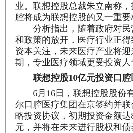
业。联想控股总裁朱立南称，
腔将成为联想控股的又一重要
分析指出，随着政府对民
和政策的放开，医疗行业正得
资本关注，未来医疗产业将迎
期，专业医疗领域更受投资人
联想控股10亿元投资口腔
6月16日，联想控股股份
尔口腔医疗集团在京签约并联
略投资协议，初期投资金额达8
元，并将在未来进行股权和债