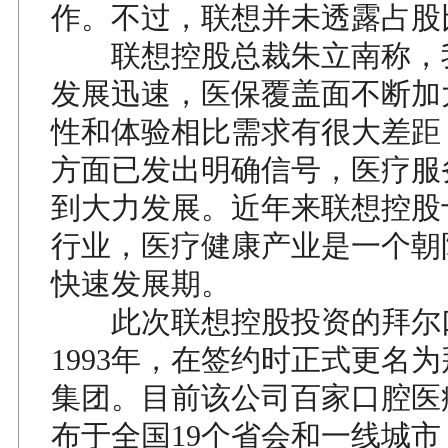
作。不过，联想并未透露占股
联想控股总裁朱立南称，
发展迅速，医保覆盖面不断加
性和体验相比需求有很大差距
方面已发出明确信号，医疗服
到大力发展。近年来联想控股
行业，医疗健康产业是一个朝
快速发展期。
此次联想控股投资的拜尔
1993年，在签约时正式更名
集团。目前该公司百家口腔医
布于全国19个省会和一线城