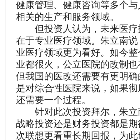
健康管理、健康咨询等多个与
相关的生产和服务领域。
但投资人认为，未来医疗
在于专业医疗领域。朱立南说
业医疗领域更为看好。如今整
业都很火，公立医院的改制也
但我国的医改还需要有更明确
是对综合性医院来说，如果彻
还需要一个过程。
针对此次投资拜尔，朱立
战略投资还是财务投资都是期
次联想更看重长期回报，为此