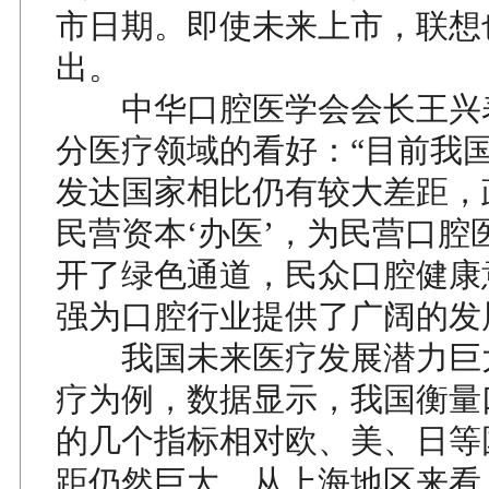
市日期。即使未来上市，联想
出。
中华口腔医学会会长王兴
分医疗领域的看好：“目前我
发达国家相比仍有较大差距，
民营资本‘办医’，为民营口腔
开了绿色通道，民众口腔健康
强为口腔行业提供了广阔的发
我国未来医疗发展潜力巨
疗为例，数据显示，我国衡量
的几个指标相对欧、美、日等
距仍然巨大。从上海地区来看