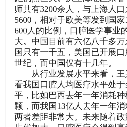
师共有3200余人，与上海人口
5600，相对于欧美等发到国家1
600人的比例，口腔医学事业
大。中国目前有六亿八千多万
国只有一千五，美国已开展口
世纪，而中国仅有十几年。
从行业发展水平来看，王
看我国口腔人均医疗水平处于
平，比如巴西去年一年消耗种植
颗，而我国13亿人去年一年消
两者差距非常大。未来随着政