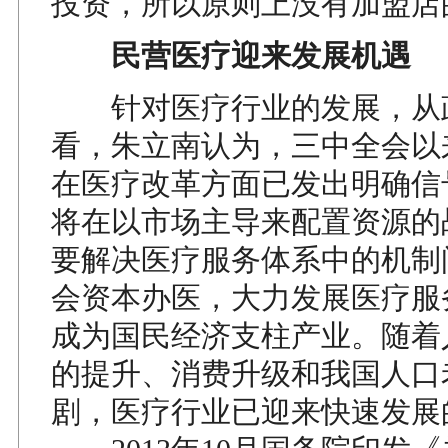
投资，所以原则上没有加盟店
民营医疗迎来发展机遇
针对医疗行业的发展，从
看，朱立南认为，三中全会以
在医疗改革方面已发出明确信
将在以市场主导来配置资源的
要解决医疗服务体系中的机制
会资本办医，大力发展医疗服
成为国民经济支柱产业。随着
的提升、消费升级和我国人口
剧，医疗行业已迎来快速发展