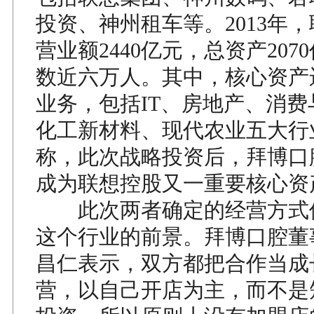
投资、神州租车等。2013年
营业额2440亿元，总资产207
数近六万人。其中，核心资产
业务，包括IT、房地产、消
化工新材料、现代农业五大行
称，此次战略投资后，拜博口
成为联想控股又一重要核心资
此次两者确定的经营方式
这个行业的前景。拜博口腔董
昌仁表示，双方都把合作当成
营，以自己开店为主，而不是