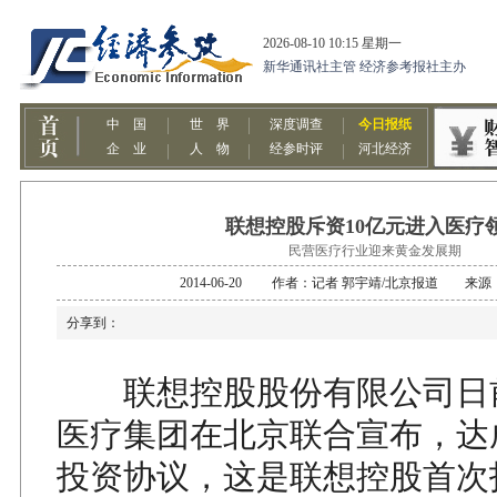
联想控股斥资10亿元进入医疗
民营医疗行业迎来黄金发展期
2014-06-20 作者：记者 郭宇靖/北京报道 来
分享到：
联想控股股份有限公司日
医疗集团在北京联合宣布，达
投资协议，这是联想控股首次