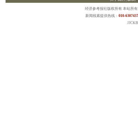
经济参考报社版权所有 本站所
新闻线索提供热线：
010-6307437
JJCKB