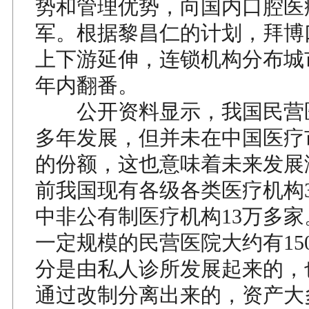
势和管理优势，向国内口腔医
军。根据黎昌仁的计划，拜博
上下游延伸，连锁机构分布城
年内翻番。
公开资料显示，我国民营医
多年发展，但并未在中国医疗
的份额，这也意味着未来发展
前我国现有各级各类医疗机构
中非公有制医疗机构13万多
一定规模的民营医院大约有15
分是由私人诊所发展起来的，
通过改制分离出来的，资产大多在