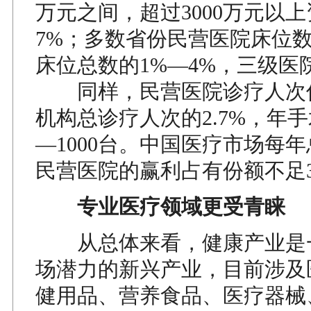
万元之间，超过3000万元以
7%；多数省份民营医院床位
床位总数的1%—4%，三级医
同样，民营医院诊疗人次
机构总诊疗人次的2.7%，年手
—1000台。中国医疗市场每
民营医院的赢利占有份额不足
专业医疗领域更受青睐
从总体来看，健康产业是
场潜力的新兴产业，目前涉及
健用品、营养食品、医疗器械