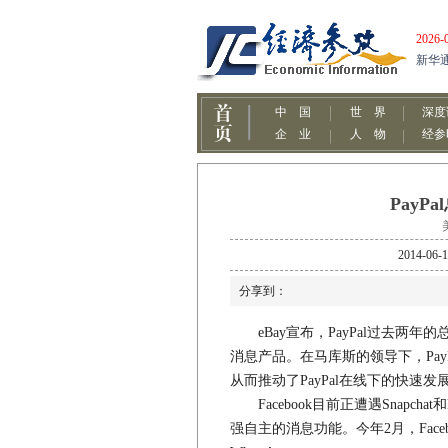
PayP
2014
分享到：
eBay宣布，PayPal过去两年的
消息产品。在马库斯的领导下，Pay
从而推动了PayPal在线下的快速发
Facebook目前正遭遇Snapc
强自主的消息功能。今年2月，Face