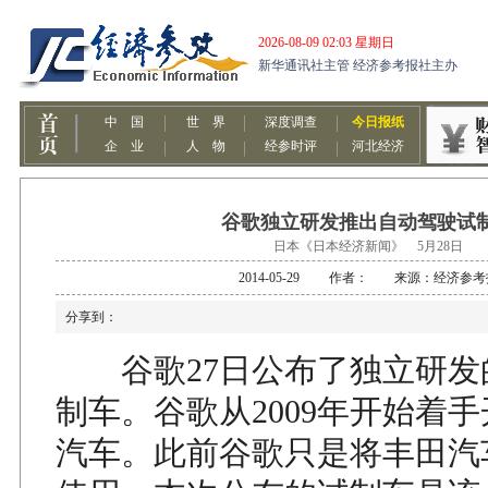
谷歌独立研发推出自动驾驶试
日本《日本经济新闻》 5月28日
2014-05-29 作者： 来源：经济参考
分享到：
谷歌27日公布了独立研发
制车。谷歌从2009年开始着
汽车。此前谷歌只是将丰田汽