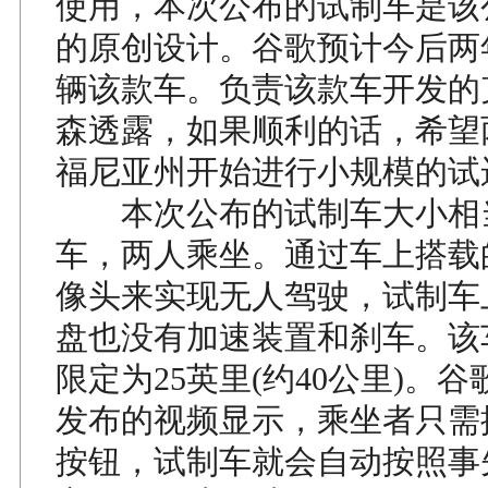
使用，本次公布的试制车是该
的原创设计。谷歌预计今后两年
辆该款车。负责该款车开发的
森透露，如果顺利的话，希望
福尼亚州开始进行小规模的试
本次公布的试制车大小相
车，两人乘坐。通过车上搭载
像头来实现无人驾驶，试制车
盘也没有加速装置和刹车。该
限定为25英里(约40公里)。
发布的视频显示，乘坐者只需
按钮，试制车就会自动按照事